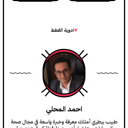
ادوية القطط
احمد المحلي
طبيب بيطري أمتلك معرفة وخبرة واسعة في مجال صحة