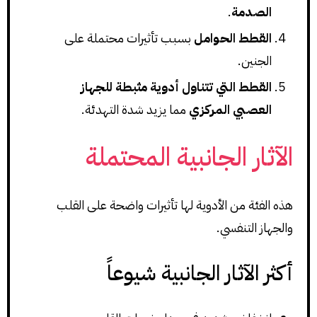
الصدمة
.
القطط الحوامل
بسبب تأثيرات محتملة على
الجنين.
القطط التي تتناول أدوية مثبطة للجهاز
العصبي المركزي
مما يزيد شدة التهدئة.
الآثار الجانبية المحتملة
هذه الفئة من الأدوية لها تأثيرات واضحة على القلب
والجهاز التنفسي.
أكثر الآثار الجانبية شيوعاً