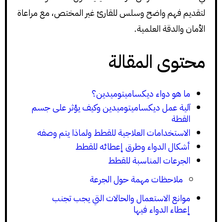
لتقديم فهم واضح وسلس للقارئ غير المختص، مع مراعاة
الأمان والدقة العلمية.
محتوى المقالة
ما هو دواء ديكساميتوميدين؟
آلية عمل ديكساميتوميدين وكيف يؤثر على جسم
القطة
الاستخدامات العلاجية للقطط ولماذا يتم وصفه
أشكال الدواء وطرق إعطائه للقطط
الجرعات المناسبة للقطط
ملاحظات مهمة حول الجرعة
موانع الاستعمال والحالات التي يجب تجنب
إعطاء الدواء فيها