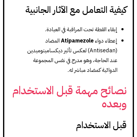
كيفية التعامل مع الآثار الجانبية
إبقاء القطة تحت المراقبة في العيادة.
إعطاء دواء
Atipamezole
المضاد
(Antisedan) لعكس تأثير ديكساميتوميدين
عند الحاجة، وهو مدرج في نفس المجموعة
الدوائية كمضاد مباشر له.
نصائح مهمة قبل الاستخدام
وبعده
قبل الاستخدام