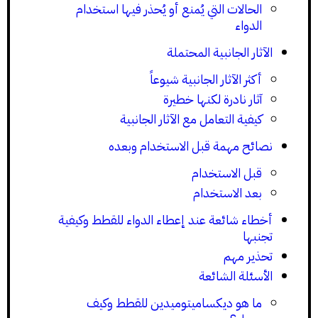
الحالات التي يُمنع أو يُحذر فيها استخدام
الدواء
الآثار الجانبية المحتملة
أكثر الآثار الجانبية شيوعاً
آثار نادرة لكنها خطيرة
كيفية التعامل مع الآثار الجانبية
نصائح مهمة قبل الاستخدام وبعده
قبل الاستخدام
بعد الاستخدام
أخطاء شائعة عند إعطاء الدواء للقطط وكيفية
تجنبها
تحذير مهم
الأسئلة الشائعة
ما هو ديكساميتوميدين للقطط وكيف