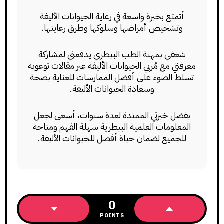
أتمتع بخبرة واسعة في رعاية الحيوانات الأليفة
وتشخيص أمراضها وسلوكها وطرق رعايتها.
شغفي بمهنة الطب البيطري يدفعني لمشاركة
معرفتي مع مُربي الحيوانات الأليفة عبر مقالات توعوية
تسلط الضوء على أفضل الممارسات للعناية بصحة
وسعادة الحيوانات الأليفة.
بفضل خبرتي الممتدة لعدة سنوات، أسعى لجعل
المعلومات العلمية البيطرية سهلة الفهم ومتاحة
للجميع لضمان حياة أفضل للحيوانات الأليفة.
0
POINTS