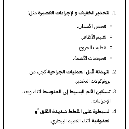
التخدير الخفيف والإجراءات القصيرة
مثل:
فحص الأسنان.
تقليم الأظافر.
تنظيف الجروح.
فحوصات الأشعة.
التهدئة قبل العمليات الجراحية
كجزء من
بروتوكولات التخدير.
تسكين الألم البسيط إلى المتوسط
أثناء وبعد
الإجراءات.
السيطرة على القطط شديدة القلق أو
العدوانية
أثناء التقييم البيطري.