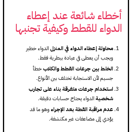
أخطاء شائعة عند إعطاء
الدواء للقطط وكيفية تجنبها
محاولة إعطاء الدواء في المنزل
الدواء خطير
ويجب أن يعطى في عيادة بيطرية فقط.
الخلط بين جرعات القطط والكلاب
خطأ
جسيم لأن الاستجابة تختلف بين الأنواع.
استخدام جرعات متفرقة بناء على تجارب
شخصية
الدواء يحتاج حسابات دقيقة.
عدم مراقبة القطة بعد الإجراء
وهو ما قد
يؤدي إلى مضاعفات غير مكتشفة.