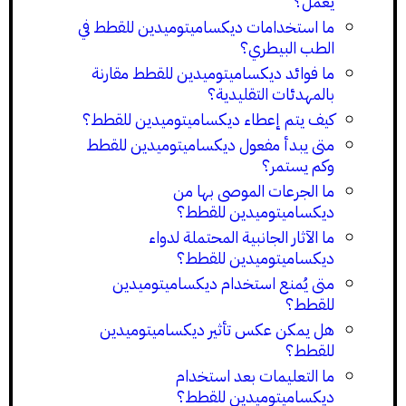
يعمل؟
ما استخدامات ديكساميتوميدين للقطط في
الطب البيطري؟
ما فوائد ديكساميتوميدين للقطط مقارنة
بالمهدئات التقليدية؟
كيف يتم إعطاء ديكساميتوميدين للقطط؟
متى يبدأ مفعول ديكساميتوميدين للقطط
وكم يستمر؟
ما الجرعات الموصى بها من
ديكساميتوميدين للقطط؟
ما الآثار الجانبية المحتملة لدواء
ديكساميتوميدين للقطط؟
متى يُمنع استخدام ديكساميتوميدين
للقطط؟
هل يمكن عكس تأثير ديكساميتوميدين
للقطط؟
ما التعليمات بعد استخدام
ديكساميتوميدين للقطط؟