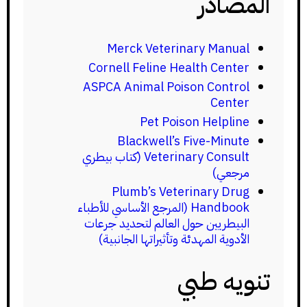
المصادر
Merck Veterinary Manual
Cornell Feline Health Center
ASPCA Animal Poison Control
Center
Pet Poison Helpline
Blackwell’s Five-Minute
Veterinary Consult (كتاب بيطري
مرجعي)
Plumb’s Veterinary Drug
Handbook (المرجع الأساسي للأطباء
البيطريين حول العالم لتحديد جرعات
الأدوية المهدئة وتأثيراتها الجانبية)
تنويه طبي