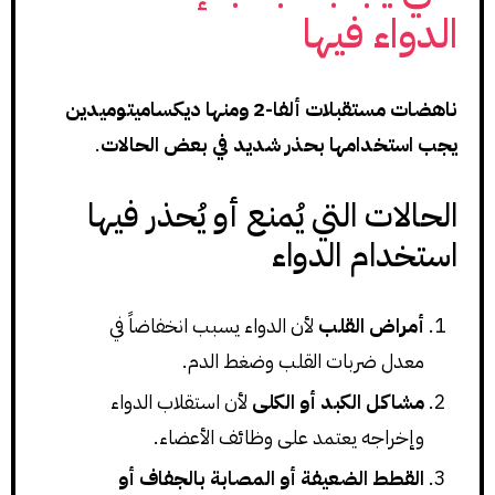
الدواء فيها
ناهضات مستقبلات ألفا-2 ومنها ديكساميتوميدين
يجب استخدامها بحذر شديد في بعض الحالات
.
الحالات التي يُمنع أو يُحذر فيها
استخدام الدواء
أمراض القلب
لأن الدواء يسبب انخفاضاً في
معدل ضربات القلب وضغط الدم.
مشاكل الكبد أو الكلى
لأن استقلاب الدواء
وإخراجه يعتمد على وظائف الأعضاء.
القطط الضعيفة أو المصابة بالجفاف أو