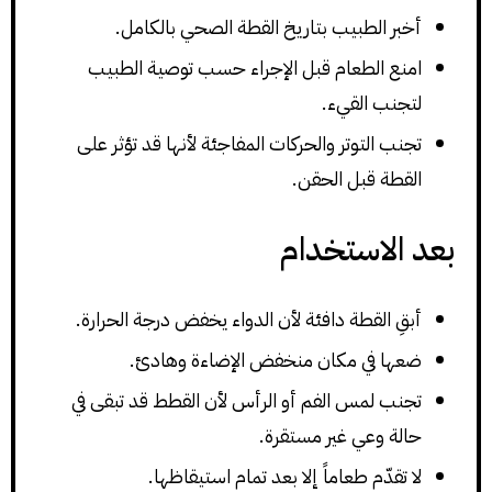
أخبر الطبيب بتاريخ القطة الصحي بالكامل.
امنع الطعام قبل الإجراء حسب توصية الطبيب
لتجنب القيء.
تجنب التوتر والحركات المفاجئة لأنها قد تؤثر على
القطة قبل الحقن.
بعد الاستخدام
أبقِ القطة دافئة لأن الدواء يخفض درجة الحرارة.
ضعها في مكان منخفض الإضاءة وهادئ.
تجنب لمس الفم أو الرأس لأن القطط قد تبقى في
حالة وعي غير مستقرة.
لا تقدّم طعاماً إلا بعد تمام استيقاظها.