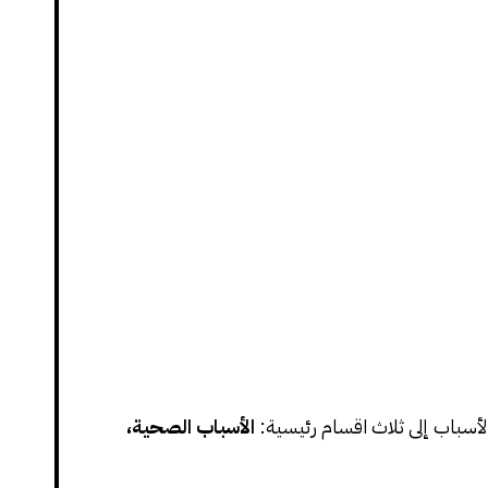
لأسباب إلى ثلاث اقسام رئيسية:
الأسباب الصحية،