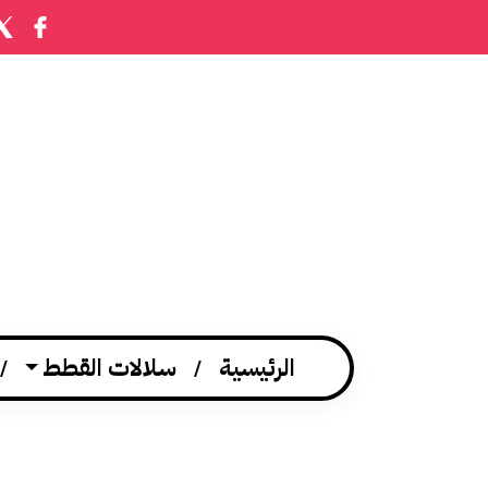
الرئيسية
سلالات القطط