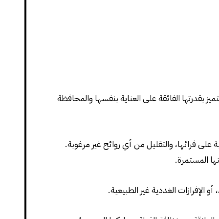
يز بقدرتها الفائقة على العناية بنفسها والمحافظة
على فرائها، والتقليل من أي روائح غير مرغوبة.
ها المستمرة.
أو الإفرازات الغددية غير الطبيعية.