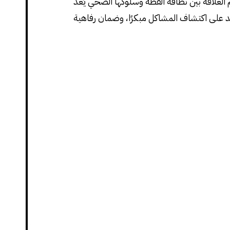
هم العلاقة بين نظافة القطة وسلوكها الصحي يُعد
اعد على اكتشاف المشاكل مبكرًا، وضمان رفاهية