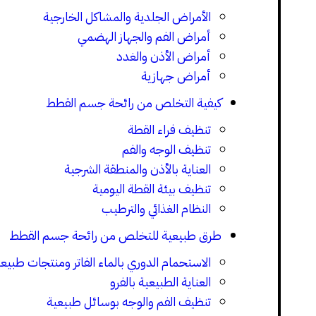
الأمراض الجلدية والمشاكل الخارجية
أمراض الفم والجهاز الهضمي
أمراض الأذن والغدد
أمراض جهازية
كيفية التخلص من رائحة جسم القطط
تنظيف فراء القطة
تنظيف الوجه والفم
العناية بالأذن والمنطقة الشرجية
تنظيف بيئة القطة اليومية
النظام الغذائي والترطيب
طرق طبيعية للتخلص من رائحة جسم القطط
الاستحمام الدوري بالماء الفاتر ومنتجات طبيع
العناية الطبيعية بالفرو
تنظيف الفم والوجه بوسائل طبيعية