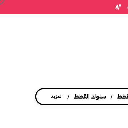
قطط
سلوك القطط
المزيد