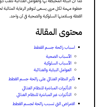
كما أن البيئة المحيطة بها والعوامل الغذائية تلعب دور
خطوة مهمة لكل مربي يسعى لتوفير الرعاية المثالية ل
القطة وسلامتها السلوكية والصحية في آن واحد.
محتوى المقالة
اسباب رائحة جسم القطط
الأسباب الصحية
الأسباب السلوكية
العوامل البيئية والغذائية
تأثير النظام الغذائي على رائحة جسم القطط
التأثيرات المباشرة للنظام الغذائي
التأثيرات غير المباشرة للنظام الغذائي
الامراض التي تسبب رائحة لجسم القطط