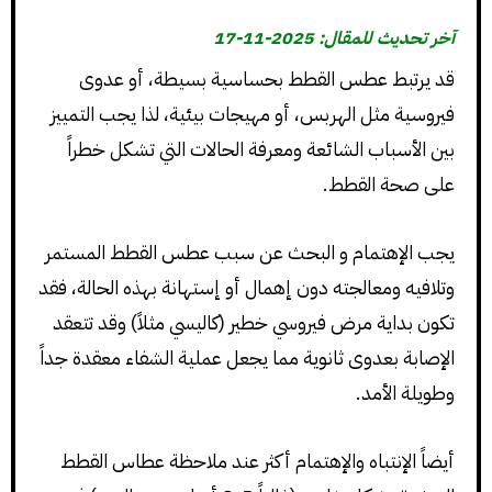
آخر تحديث للمقال: 2025-11-17
قد يرتبط عطس القطط بحساسية بسيطة، أو عدوى
فيروسية مثل الهربس، أو مهيجات بيئية، لذا يجب التمييز
بين الأسباب الشائعة ومعرفة الحالات التي تشكل خطراً
على صحة القطط.
يجب الإهتمام و البحث عن سبب عطس القطط المستمر
وتلافيه ومعالجته دون إهمال أو إستهانة بهذه الحالة، فقد
تكون بداية مرض فيروسي خطير (كاليسي مثلاً) وقد تتعقد
الإصابة بعدوى ثانوية مما يجعل عملية الشفاء معقدة جداً
وطويلة الأمد.
أيضاً الإنتباه والإهتمام أكثر عند ملاحظة عطاس القطط