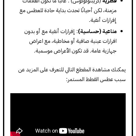
فطرية
(كريبتوكوكوس) : غالبًا ما تكون العلامات
مزمنة، لكن أحيانًا تحدث بداية حادة للعطس مع
إفرازات أنفية.
مناعية (حساسية)
: إفرازات أنفية مع أو بدون
افرازات عينية صافية أو مخاطية، مع اعراض
جهازية عامة. قد تكون الأعراض موسمية.
يمكنك مشاهدة المقطع التالي للتعرف على المزيد عن
سبب عطس القطط المستمر: