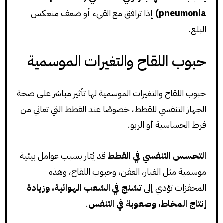
pneumonia)
إذا ترافق مع القيء أو ضعف منعكس
البلع.
حبوب اللقاح والتغيرات الموسمية
حبوب اللقاح والتغيرات الموسمية لها تأثير مباشر على صحة
الجهاز التنفسي للقطط، خصوصًا عند القطط التي تعاني من
فرط الحساسية أو الربو.
التحسس التنفسي في القطط
قد يُثار بسبب عوامل بيئية
موسمية مثل الغبار، العفن، وحبوب اللقاح، وهذه
المحفزات تؤدي إلى
تشنج في الشعب الهوائية، وزيادة
إنتاج المخاط، وصعوبة في التنفس
.