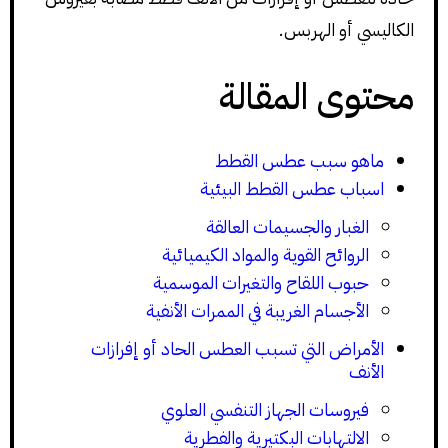
الكاليسي أو الهربس.
محتوى المقالة
ماهو سبب عطس القطط
اسباب عطس القطط البيئية
الغبار والجسيمات العالقة
الروائح القوية والمواد الكيميائية
حبوب اللقاح والتغيرات الموسمية
الأجسام الغريبة في الممرات الأنفية
الأمراض التي تسبب العطس الحاد أو إفرازات
الأنف
فيروسات الجهاز التنفسي العلوي
الالتهابات البكتيرية والفطرية