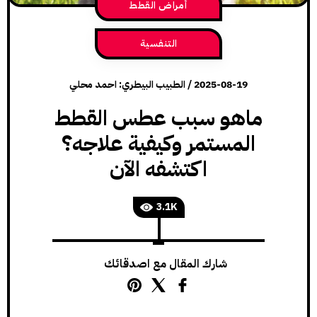
أمراض القطط
التنفسية
2025-08-19
/
الطبيب البيطري: احمد محلي
ماهو سبب عطس القطط
المستمر وكيفية علاجه؟
اكتشفه الآن
3.1K
شارك المقال مع اصدقائك