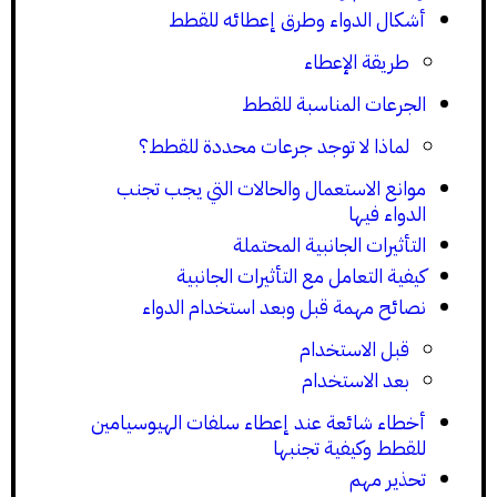
أشكال الدواء وطرق إعطائه للقطط
طريقة الإعطاء
الجرعات المناسبة للقطط
لماذا لا توجد جرعات محددة للقطط؟
موانع الاستعمال والحالات التي يجب تجنب
الدواء فيها
التأثيرات الجانبية المحتملة
كيفية التعامل مع التأثيرات الجانبية
نصائح مهمة قبل وبعد استخدام الدواء
قبل الاستخدام
بعد الاستخدام
أخطاء شائعة عند إعطاء سلفات الهيوسيامين
للقطط وكيفية تجنبها
تحذير مهم