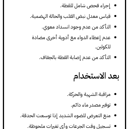
إجراء فحص شامل للقطة.
قياس معدل نبض القلب والحالة الهضمية.
التأكد من عدم وجود انسداد معوي.
عدم إعطاء الدواء مع أدوية أخرى مضادة
للكولين.
التأكد من عدم إصابة القطة بالجفاف.
بعد الاستخدام
مراقبة الشهية والحركة.
توفير مصدر ماء دائم.
منع التعرض للضوء الشديد إذا توسعت الحدقة.
تسجيل وقت الجرعات وأي تغيرات ملحوظة.