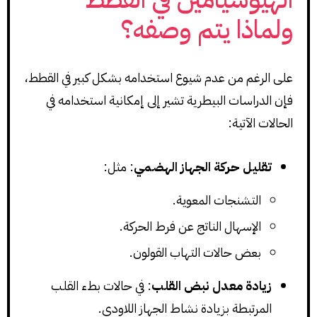
ولماذا يتم وصفه؟
على الرغم من عدم شيوع استخدامه بشكل كبير في القطط،
فإن الدراسات البيطرية تشير إلى إمكانية استخدامه في
الحالات الآتية:
تقليل حركة الجهاز الهضمي
: مثل:
التشنجات المعوية.
الإسهال الناتج عن فرط الحركة.
بعض حالات التهاب القولون.
زيادة معدل نبض القلب
: في حالات بطء القلب
المرتبطة بزيادة نشاط الجهاز اللاودي.