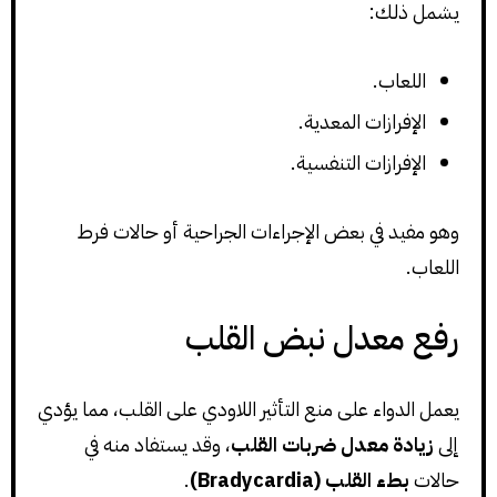
يشمل ذلك:
اللعاب.
الإفرازات المعدية.
الإفرازات التنفسية.
وهو مفيد في بعض الإجراءات الجراحية أو حالات فرط
اللعاب.
رفع معدل نبض القلب
يعمل الدواء على منع التأثير اللاودي على القلب، مما يؤدي
إلى
زيادة معدل ضربات القلب
، وقد يستفاد منه في
حالات
بطء القلب (Bradycardia)
.