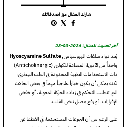
شارك المقال مع اصدقائك
آخر تحديث للمقال: 2026-03-28
يُعد دواء سلفات الهيوسيامين
Hyoscyamine Sulfate
واحداً من الأدوية المضادة للكولين (Anticholinergic)
ذات الاستخدامات الطبية المحدودة في الطب البيطري،
لكنه يمكن أن يكون خياراً علاجياً مهماً في بعض الحالات
التي تتطلب التحكم في زيادة الحركة المعوية، أو خفض
الإفرازات، أو رفع معدل نبض القلب.
على الرغم من أن الجرعات المستخدمة في القطط غير