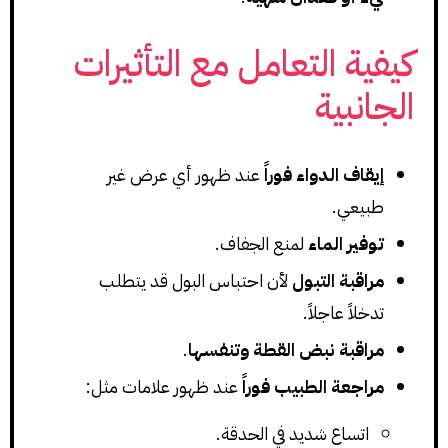
كيفية التعامل مع التأثيرات
الجانبية
إيقاف الدواء فوراً
عند ظهور أي عرض غير
طبيعي.
توفير الماء
لمنع الجفاف.
مراقبة التبول
لأن احتباس البول قد يتطلب
تدخلاً عاجلاً.
مراقبة نبض القطة وتنفسها
.
مراجعة الطبيب فوراً
عند ظهور علامات مثل:
اتساع شديد في الحدقة.