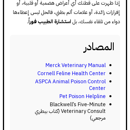
إذا ظهرت على قطتك أي أعراض هضمية أو قلبية، أو
إفرازات زائدة، أو علامات ألم بطني، فالحل ليس إعطاءها
دواء من تلقاء نفسك، بل
استشارة الطبيب فوراً
.
المصادر
Merck Veterinary Manual
Cornell Feline Health Center
ASPCA Animal Poison Control
Center
Pet Poison Helpline
Blackwell’s Five-Minute
Veterinary Consult (كتاب بيطري
مرجعي)