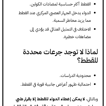
القطط أكثر حساسية لمضادات الكولين.
الدواء يدخل الجهاز العصبي المركزي عند القطط
مما يزيد مخاطر السمية.
الاختلاف في التمثيل الغذائي قد يؤدي إلى
مضاعفات خطيرة.
لماذا لا توجد جرعات محددة
للقطط؟
محدودية الدراسات.
احتمالية ظهور أعراض جانبية قوية في القطط.
وبالتالي،
لا يمكن إعطاء الدواء للقطط إلا بقرار طبي