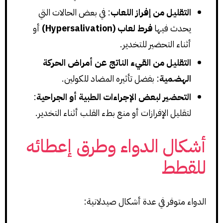
التقليل من إفراز اللعاب
: في بعض الحالات التي
يحدث فيها
فرط لعاب (Hypersalivation)
أو
أثناء التحضير للتخدير.
التقليل من القيء الناتج عن أمراض الحركة
الهضمية
: بفضل تأثيره المضاد للكولين.
التحضير لبعض الإجراءات الطبية أو الجراحية
:
لتقليل الإفرازات أو منع بطء القلب أثناء التخدير.
أشكال الدواء وطرق إعطائه
للقطط
الدواء متوفر في عدة أشكال صيدلانية: