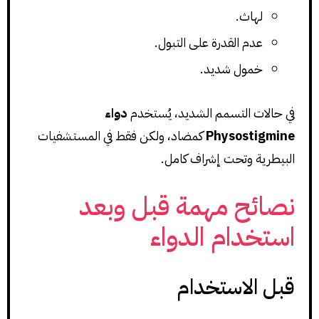
لهاث.
عدم القدرة على التبول.
خمول شديد.
في حالات التسمم الشديد، يُستخدم
دواء
Physostigmine
كمضاد، ولكن فقط في المستشفيات
البيطرية وتحت إشراف كامل.
نصائح مهمة قبل وبعد
استخدام الدواء
قبل الاستخدام