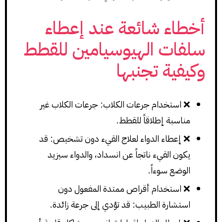
أخطاء شائعة عند إعطاء
سلفات الهيوسيامين للقطط
وكيفية تجنبها
❌ استخدام جرعات الكلاب: جرعات الكلاب غير
مناسبة إطلاقاً للقطط.
❌ إعطاء الدواء لعلاج القيء دون تشخيص: قد
يكون القيء ناتجاً عن انسداد، والدواء سيزيد
الوضع سوءاً.
❌ استخدام أقراص ممتدة المفعول دون
استشارة الطبيب: قد تؤدي إلى جرعة زائدة.