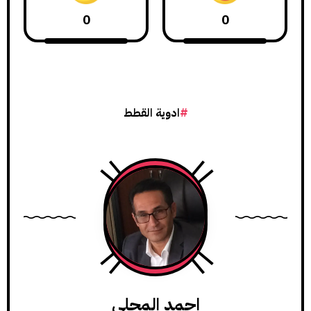
0
0
ادوية القطط
احمد المحلي