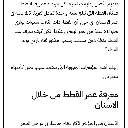
تقديم أفضل رعاية مناسبة لكل مرحلة عمرية للقطط.
فمثلًا، القطة التي تبلغ سنة واحدة تعادل تقريبًا 15 سنة في
عمر الإنسان، في حين أن القطة ذات الثلاث سنوات توازي
نحو 28 سنة من عمر البشر، وهكذا. لكن كيف نعرف عمر
القطة بدقة دون مستند رسمي مذكور فيه تاريخ تولد
القطة؟
إليك أهم المؤشرات الحيوية التي نعتمد عليها نحن كأطباء
بيطريين:
معرفة عمر القطط من خلال
الاسنان
الأسنان هي المؤشر الأكثر دقة، خاصة في مراحل العمر