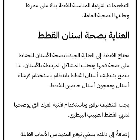
التطعيمات الفردية المناسبة للقطة بناءً على عمرها
وحالتها الصحية العامة.
العناية بصحة اسنان القطط
تحتاج القطط إلى العناية الجيدة بصحة الأسنان للحفاظ
على صحة فمها وتجنب المشاكل المرتبطة بالأسنان. لذا
ينصح بتنظيف أسنان القطط بانتظام باستخدام فرشاة
أسنان ومعجون أسنان خاصين للقطط.
يجب التنظيف برفق وباستخدام تقنية الفرك التي يوضحها
لمربي القطط الطبيب البيطري.
إضافةً إلى ذلك، ينبغي توفير العديد من الألعاب القابلة