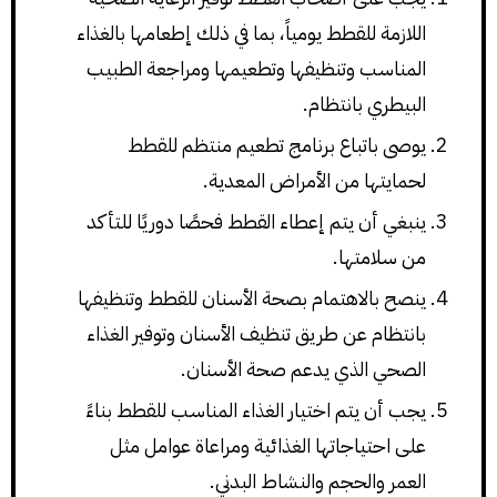
اللازمة للقطط يومياً، بما في ذلك إطعامها بالغذاء
المناسب وتنظيفها وتطعيمها ومراجعة الطبيب
البيطري بانتظام.
يوصى باتباع برنامج تطعيم منتظم للقطط
لحمايتها من الأمراض المعدية.
ينبغي أن يتم إعطاء القطط فحصًا دوريًا للتأكد
من سلامتها.
ينصح بالاهتمام بصحة الأسنان للقطط وتنظيفها
بانتظام عن طريق تنظيف الأسنان وتوفير الغذاء
الصحي الذي يدعم صحة الأسنان.
يجب أن يتم اختيار الغذاء المناسب للقطط بناءً
على احتياجاتها الغذائية ومراعاة عوامل مثل
العمر والحجم والنشاط البدني.