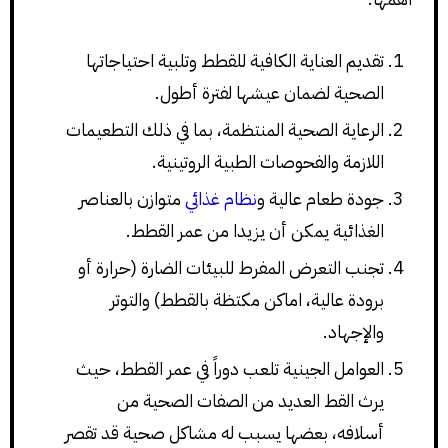
تقديم العناية الكافية للقطط وتلبية احتياجاتها
الصحية لضمان عيشها لفترة أطول.
الرعاية الصحية المنتظمة، بما في ذلك التطعيمات
اللازمة والفحوصات الطبية الروتينية.
جودة طعام عالية و
نظام غذائي
متوازن بالعناصر
الغذائية يمكن أن يزيدا من عمر القطط.
تجنب التعرض المفرط للبيئات الضارة (حرارة أو
برودة عالية، اماكن مكتظة بالقطط) والتوتر
والإجهاد.
العوامل الجينية تلعب دوراً في عمر القطط، حيث
يرث القط العديد من الصفات الصحية من
أسلافه، بعضها يسبب له مشاكل صحية قد تقصر