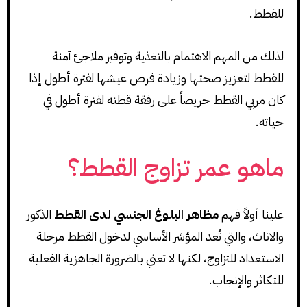
للقطط.
لذلك من المهم الاهتمام بالتغذية وتوفير ملاجئ آمنة
للقطط لتعزيز صحتها وزيادة فرص عيشها لفترة أطول إذا
كان مربي القطط حريصاً على رفقة قطته لفترة أطول في
حياته.
ماهو عمر تزاوج القطط؟
علينا أولاً فهم
مظاهر البلوغ الجنسي لدى القطط
الذكور
والاناث، والتي تُعد المؤشر الأساسي لدخول القطط مرحلة
الاستعداد للتزاوج، لكنها لا تعني بالضرورة الجاهزية الفعلية
للتكاثر والإنجاب.