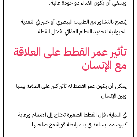
وينبغي أن يكون الغذاء ذو جودة عالية.
يُنصح بالتشاور مع الطبيب البيطري أو خبير في التغذية
الحيوانية لتحديد النظام الغذائي الأمثل للقطة.
تأثير عمر القطط على العلاقة
مع الإنسان
يمكن أن يكون عمر القطط له تأثير كبير على العلاقة بينها
وبين الإنسان.
في البداية، فإن القطط الصغيرة تحتاج إلى اهتمام ورعاية
كبيرة، مما يساعد في بناء رابطة قوية مع صاحبها.