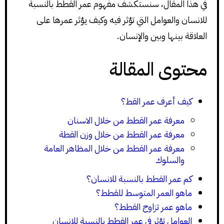
في هذا المقال، سنستكشف مفهوم عمر القطط بالنسبة
للانسان والعوامل التي تؤثر فيه وكيف يؤثر عمرها على
العلاقة بينها وبين والإنسان.
محتوى المقالة
كيف أعرف عمر القط؟
معرفة عمر القطط من خلال الاسنان
معرفة عمر القطط من خلال وزن القطة
معرفة عمر القطط من خلال المظاهر العامة
والسلوك
كم عمر القطط بالنسبة للانسان؟
ماهو العمر المتوسط للقطط؟
ماهو عمر تزاوج القطط؟
العوامل تؤثر في عمر القطط بالنسبة للانسان