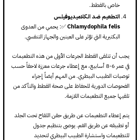
خاص بالقطط.
التطعيم ضد الـكلاميديوفيلس
Chlamydophila felis
✅: يحمي من العدوى
البكتيرية التي تؤثر على العينين والجهاز التنفسي.
يجب أن تتلقى القطط الجرعات الأولى من هذه التطعيمات
في عمر 6-8 أسابيع، مع إعطاء جرعات معززة لاحقاً حسب
توصيات الطبيب البيطري. من المهم أيضاً إجراء
الفحوصات الدورية للحفاظ على صحة القطط والتأكد من
تلقيها جميع التطعيمات اللازمة.
يتم إعطاء التطعيمات عن طريق حقن اللقاح تحت الجلد
أو تطبيقه عن طريق الفم. يوصى بتنظيم جدول
للتطعيمات واستشارة الطبيب البيطري لتحديد