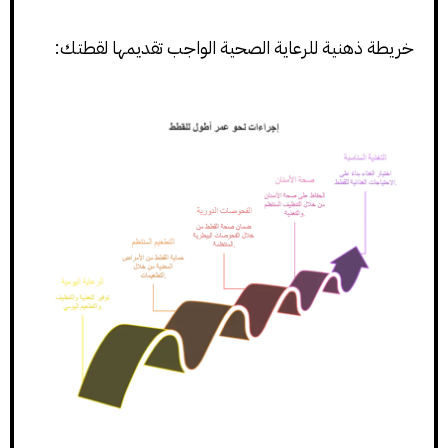
خريطة ذهنية للرعاية الصحية الواجب تقديمها لقطتك: