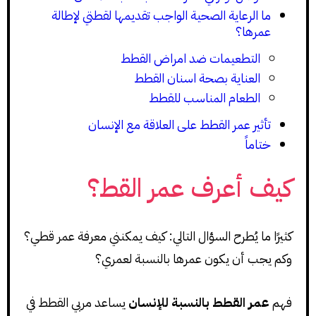
ما الرعاية الصحية الواجب تقديمها لقطتي لإطالة
عمرها؟
التطعيمات ضد امراض القطط
العناية بصحة اسنان القطط
الطعام المناسب للقطط
تأثير عمر القطط على العلاقة مع الإنسان
ختاماً
كيف أعرف عمر القط؟
كثيرًا ما يُطرح السؤال التالي: كيف يمكنني معرفة عمر قطي؟
وكم يجب أن يكون عمرها بالنسبة لعمري؟
فهم
عمر القطط بالنسبة للإنسان
يساعد مربي القطط في