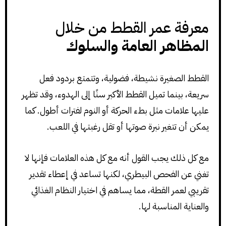
معرفة عمر القطط من خلال
المظاهر العامة والسلوك
القطط الصغيرة نشيطة، فضولية، وتتمتع بردود فعل
سريعة، بينما تميل القطط الأكبر سنًا إلى الهدوء، وقد تظهر
عليها علامات مثل بطء الحركة أو النوم لفترات أطول. كما
يمكن أن تتغير نبرة صوتها أو تقل رغبتها في اللعب.
مع كل ذلك يجب القول أنه مع كل هذه العلامات فإنها لا
تغني عن الفحص البيطري، لكنها تساعد في إعطاء تقدير
تقريبي لعمر القطة، مما يساهم في اختيار النظام الغذائي
والعناية المناسبة لها.