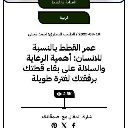
العناية بالقطط
تربية
2025-08-19
/
الطبيب البيطري: احمد محلي
عمر القطط بالنسبة
للانسان: أهمية الرعاية
والسلالة على بقاء قطتك
برفقتك لفترة طويلة
2.5K
شارك المقال مع اصدقائك