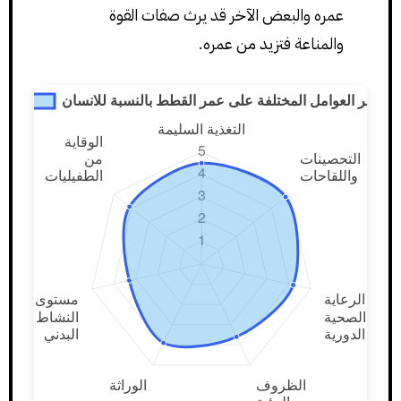
عمره والبعض الآخر قد يرث صفات القوة
والمناعة فتزيد من عمره.