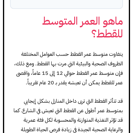
ماهو العمر المتوسط
للقطط؟
يتفاوت متوسط عمر القطط حسب العوامل المختلفة
الظروف الصحية والبيئية التي مرت بها القطط. ومع ذلك،
فإن متوسط عمر القطط حوالي 12 إلى 15 عاماً، واقصى
عمر للقطط يمكن أن تعيشه يقدر بـ 20 عام تقريباً.
قد تتأثر القطط التي تربى داخل المنازل بشكل إيجابي
بمتوسط عمر أطول عن القطط التي تعيش في الشارع. كما
قد تؤثر التغذية المتوازنة والمحسوبة لكل فئة عمرية
والرعاية الصحية الجيدة في زيادة فرص الحياة الطويلة