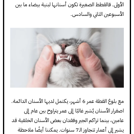
الأولى. فالقطط الصغيرة تكون أسنانها لبنية بيضاء ما بين
الأسبوعين الثاني والسادس.
مع بلوغ القطة عمر 6 أشهر، يكتمل لديها الأسنان الدائمة.
اصفرار الأسنان يُشير غالبًا إلى عمر يتراوح بين عام إلى
عامين، بينما تراكم الجير وفقدان بعض الأسنان الخلفية قد
يشير إلى أعمار تتجاوز الـ7 سنوات. يمكننا أيضًا ملاحظة