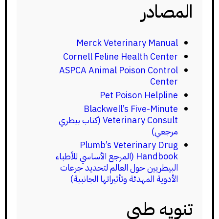
المصادر
Merck Veterinary Manual
Cornell Feline Health Center
ASPCA Animal Poison Control
Center
Pet Poison Helpline
Blackwell’s Five-Minute
Veterinary Consult (كتاب بيطري
مرجعي)
Plumb’s Veterinary Drug
Handbook (المرجع الأساسي للأطباء
البيطريين حول العالم لتحديد جرعات
الأدوية المهدئة وتأثيراتها الجانبية)
تنويه طبي