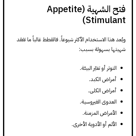
فتح الشهية (Appetite
Stimulant)
ويُعد هذا الاستخدام الأكثر شيوعاً. فالقطط غالباً ما تفقد
شهيتها بسهولة بسبب:
التوتر أو تغيّر البيئة.
أمراض الكبد.
أمراض الكلى.
العدوى الفيروسية.
الأمراض المزمنة.
الألم أو الأدوية الأخرى.