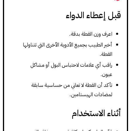
قبل إعطاء الدواء
اعرف وزن القطة بدقة.
أخبر الطبيب بجميع الأدوية الأخرى التي تتناولها
القطة.
راقب أي علامات لاحتباس البول أو مشاكل
عيون.
تأكد أن القطة لا تعاني من حساسية سابقة
لمضادات الهيستامين.
أثناء الاستخدام