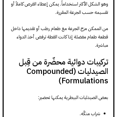
وهو الشكل الأكثر استخداماً. يمكن إعطاء القرص كاملاً أو
تقسيمه حسب الجرعة المقررة.
من الممكن مزج الجرعة مع طعام رطب أو تقديمها داخل
قطعة طعام مفضلة إذا كانت القطة ترفض أخذ الدواء
مباشرة.
تركيبات دوائية محضّرة من قِبل
الصيدليات (Compounded
Formulations)
بعض الصيدليات البيطرية يمكنها تحضير:
شراب منكّه.