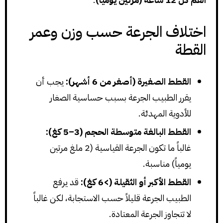
اختلاف الجرعة حسب وزن وعمر
القطة
القطط الصغيرة (أصغر من 6 أشهر):
يجب أن
يقرر الطبيب الجرعة بسبب حساسية الصغار
للأدوية المهدئة.
القطط البالغة متوسطة الحجم (3–5 كغ):
غالباً ما تكون الجرعة القياسية (2 ملغ مرتين
يومياً) مناسبة.
القطط الأكبر أو الثقيلة (>6 كغ):
قد يرفع
الطبيب الجرعة قليلاً حسب الاستجابة، لكن غالباً
لا تتجاوز الجرعة المعتادة.