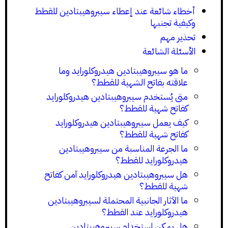
أخطاء شائعة عند إعطاء سيبروهيبتادين للقطط
وكيفية تجنبها
تحذير مهم
الأسئلة الشائعة
ما هو سيبروهيبتادين هيدروكلورايد وما
علاقته بفاتح الشهية للقطط؟
متى يُستخدم سيبروهيبتادين هيدروكلورايد
كفاتح شهية للقطط؟
كيف يعمل سيبروهيبتادين هيدروكلورايد
كفاتح شهية للقطط؟
ما الجرعة المناسبة من سيبروهيبتادين
هيدروكلورايد للقطط؟
هل سيبروهيبتادين هيدروكلورايد آمن كفاتح
شهية للقطط؟
ما الآثار الجانبية المحتملة لسيبروهيبتادين
هيدروكلورايد عند القطط؟
هل يمكن استخدام سيبروهيبتادين