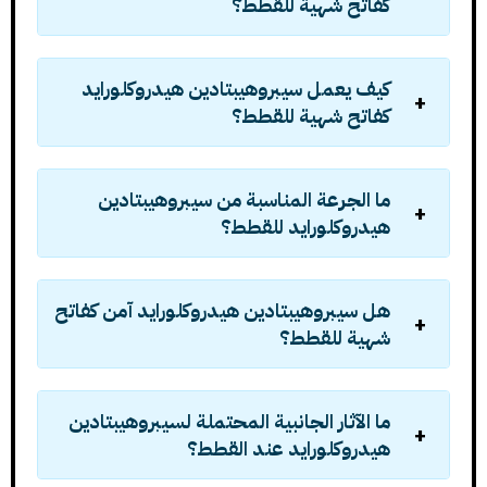
كفاتح شهية للقطط؟
كيف يعمل سيبروهيبتادين هيدروكلورايد
كفاتح شهية للقطط؟
ما الجرعة المناسبة من سيبروهيبتادين
هيدروكلورايد للقطط؟
هل سيبروهيبتادين هيدروكلورايد آمن كفاتح
شهية للقطط؟
ما الآثار الجانبية المحتملة لسيبروهيبتادين
هيدروكلورايد عند القطط؟