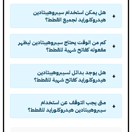
هل يمكن استخدام سيبروهيبتادين
هيدروكلورايد لجميع القطط؟
كم من الوقت يحتاج سيبروهيبتادين ليظهر
مفعوله كفاتح شهية للقطط؟
هل يوجد بدائل لسيبروهيبتادين
هيدروكلورايد كفاتح شهية للقطط؟
متى يجب التوقف عن استخدام
سيبروهيبتادين هيدروكلورايد للقطط؟