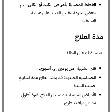
القطط المصابة بأمراض الكبد أو الكلى:
يتم
خفض الجرعة لتقليل العبء على عملية
الاستقلاب.
مدة العلاج
يعتمد ذلك على الحالة:
فتح الشهية: من يومين إلى أسبوع.
الحساسية الجلدية: قد يمتد العلاج عدة أسابيع
حسب الشدة.
الأمراض المزمنة: قد يستمر العلاج لفترة أطول
تحت إشراف بيطري.