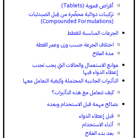
أقراص فموية (Tablets)
تركيبات دوائية محضّرة من قِبل الصيدليات
(Compounded Formulations)
الجرعات المناسبة للقطط
اختلاف الجرعة حسب وزن وعمر القطة
مدة العلاج
موانع الاستعمال والحالات التي يجب تجنب
إعطاء الدواء فيها
التأثيرات الجانبية المحتملة وكيفية التعامل معها
كيف تتعامل مع هذه التأثيرات؟
نصائح مهمة قبل الاستخدام وبعده
قبل إعطاء الدواء
أثناء الاستخدام
بعد بدء العلاج