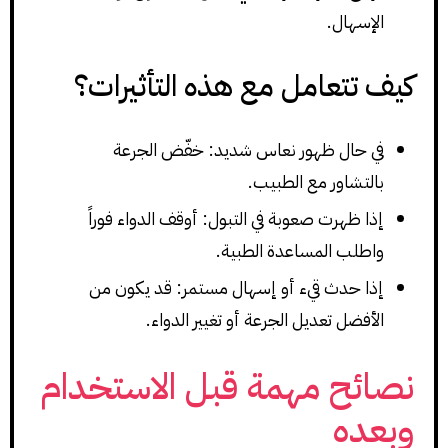
الإسهال.
كيف تتعامل مع هذه التأثيرات؟
في حال ظهور نعاس شديد: خفّض الجرعة
بالتشاور مع الطبيب.
إذا ظهرت صعوبة في التبول: أوقف الدواء فوراً
واطلب المساعدة الطبية.
إذا حدث قيء أو إسهال مستمر: قد يكون من
الأفضل تعديل الجرعة أو تغيير الدواء.
نصائح مهمة قبل الاستخدام
وبعده