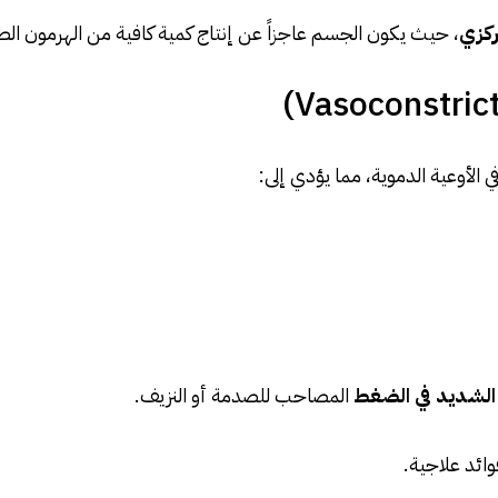
ركزي
، حيث يكون الجسم عاجزاً عن إنتاج كمية كافية من الهرمون الط
ي الأوعية الدموية، مما يؤدي إلى:
الشديد في الضغط
المصاحب للصدمة أو النزيف.
وائد علاجية.