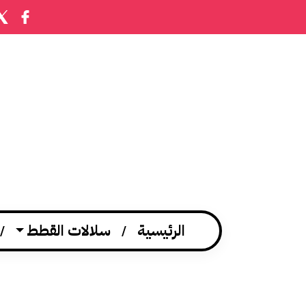
الرئيسية
سلالات القطط