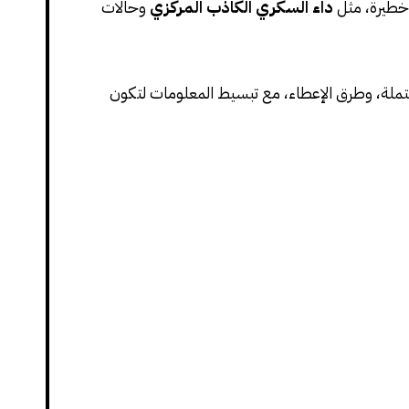
وخطيرة، مثل
داء السكري الكاذب المركزي
وحالات
حتملة، وطرق الإعطاء، مع تبسيط المعلومات لتكون