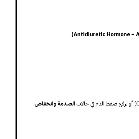
.
الصدمة وانخفاض