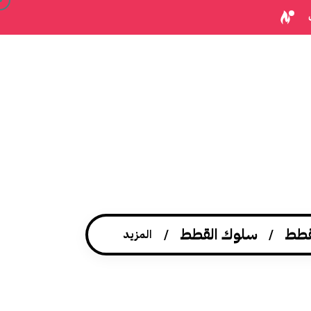
قطط
سلوك القطط
المزيد