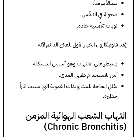
سعالاً مزمناً.
صعوبة في التنفّس.
نوبات تنفّسية حادة.
يُعد فلوتيكازون الخيار الأول للعلاج الدائم لأنه:
يسيطر على الالتهاب وهو أساس المشكلة.
آمن للاستخدام طويل المدى.
يقلل الحاجة للستيرويدات الفموية التي تسبب آثاراً
خطيرة.
التهاب الشعب الهوائية المزمن
(Chronic Bronchitis)