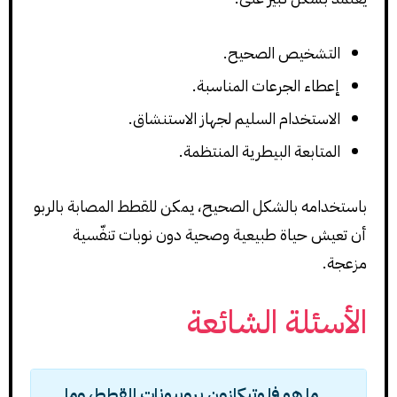
التشخيص الصحيح.
إعطاء الجرعات المناسبة.
الاستخدام السليم لجهاز الاستنشاق.
المتابعة البيطرية المنتظمة.
باستخدامه بالشكل الصحيح، يمكن للقطط المصابة بالربو
أن تعيش حياة طبيعية وصحية دون نوبات تنفّسية
مزعجة.
الأسئلة الشائعة
ما هو فلوتيكازون بروبيونات للقطط، وما