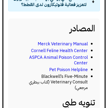
لتعزيز فعالية فلوتيكازون لدى القطط؟
المصادر
Merck Veterinary Manual
Cornell Feline Health Center
ASPCA Animal Poison Control
Center
Pet Poison Helpline
Blackwell’s Five-Minute
Veterinary Consult (كتاب بيطري
مرجعي)
تنويه طبي