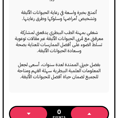
أتمتع بخبرة واسعة في رعاية الحيوانات الأليفة
وتشخيص أمراضها وسلوكها وطرق رعايتها.
شغفي بمهنة الطب البيطري يدفعني لمشاركة
معرفتي مع مُربي الحيوانات الأليفة عبر مقالات توعوية
تسلط الضوء على أفضل الممارسات للعناية بصحة
وسعادة الحيوانات الأليفة.
بفضل خبرتي الممتدة لعدة سنوات، أسعى لجعل
المعلومات العلمية البيطرية سهلة الفهم ومتاحة
للجميع لضمان حياة أفضل للحيوانات الأليفة.
0
POINTS