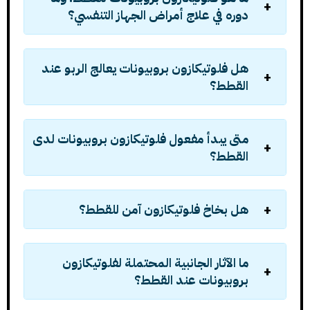
دوره في علاج أمراض الجهاز التنفسي؟
هل فلوتيكازون بروبيونات يعالج الربو عند
القطط؟
متى يبدأ مفعول فلوتيكازون بروبيونات لدى
القطط؟
هل بخاخ فلوتيكازون آمن للقطط؟
ما الآثار الجانبية المحتملة لفلوتيكازون
بروبيونات عند القطط؟