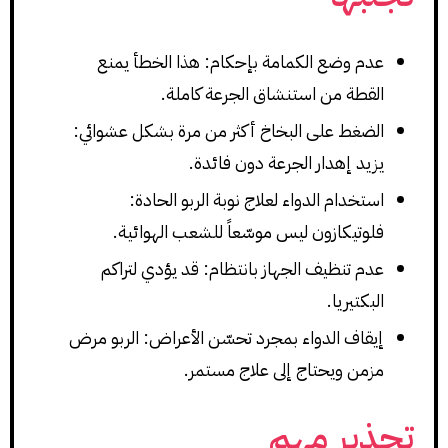
عدم وضع الكمامة بإحكام: هذا الخطأ يمنع
القطة من استنشاق الجرعة كاملة.
الضغط على البخاخ أكثر من مرة بشكل عشوائي:
يزيد إهدار الجرعة دون فائدة.
استخدام الدواء لعلاج نوبة الربو الحادة:
فلوتيكازون ليس موسّعاً للشعب الهوائية.
عدم تنظيف الجهاز بانتظام: قد يؤدي لتراكم
البكتيريا.
إيقاف الدواء بمجرد تحسّن الأعراض: الربو مرض
مزمن ويحتاج إلى علاج مستمر.
تحذير مهم