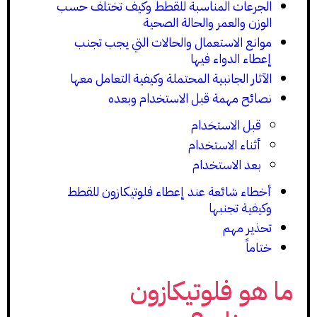
الجرعات المناسبة للقطط وكيف تختلف حسب
الوزن والعمر والحالة الصحية
موانع الاستعمال والحالات التي يجب تجنب
إعطاء الدواء فيها
الآثار الجانبية المحتملة وكيفية التعامل معها
نصائح مهمة قبل الاستخدام وبعده
قبل الاستخدام
أثناء الاستخدام
بعد الاستخدام
أخطاء شائعة عند إعطاء فلوتيكازون للقطط
وكيفية تجنبها
تحذير مهم
ختاماً
ما هو فلوتيكازون