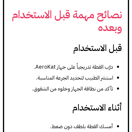
نصائح مهمة قبل الاستخدام
وبعده
قبل الاستخدام
درّب القطة تدريجياً على جهاز AeroKat.
استشر الطبيب لتحديد الجرعة المناسبة.
تأكد من نظافة الجهاز وخلوه من الشقوق.
أثناء الاستخدام
أمسك القطة بلطف دون ضغط.