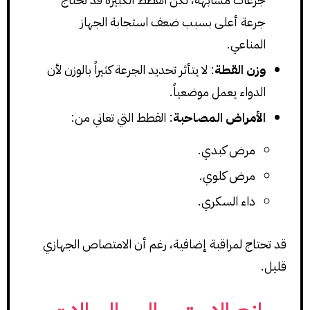
جرعة أعلى بسبب ضعف استجابة الجهاز
المناعي.
وزن القطة
: لا يتأثر تحديد الجرعة كثيراً بالوزن لأن
الدواء يعمل موضعياً.
الأمراض المصاحبة
: القطط التي تعاني من:
مرض كبدي.
مرض كلوي.
داء السكري.
قد تحتاج لمراقبة إضافية، رغم أن الامتصاص الجهازي
قليل.