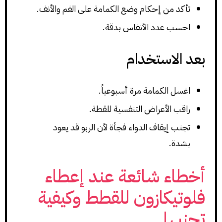
تأكد من إحكام وضع الكمامة على الفم والأنف.
احسب عدد الأنفاس بدقة.
بعد الاستخدام
اغسل الكمامة مرة أسبوعياً.
راقب الأعراض التنفسية للقطة.
تجنب إيقاف الدواء فجأة لأن الربو قد يعود
بشدة.
أخطاء شائعة عند إعطاء
فلوتيكازون للقطط وكيفية
تجنبها