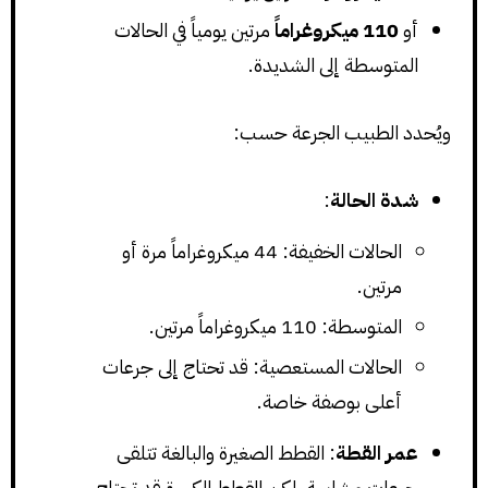
أو
110 ميكروغراماً
مرتين يومياً في الحالات
المتوسطة إلى الشديدة.
ويُحدد الطبيب الجرعة حسب:
شدة الحالة
:
الحالات الخفيفة: 44 ميكروغراماً مرة أو
مرتين.
المتوسطة: 110 ميكروغراماً مرتين.
الحالات المستعصية: قد تحتاج إلى جرعات
أعلى بوصفة خاصة.
عمر القطة
: القطط الصغيرة والبالغة تتلقى
جرعات مشابهة، لكن القطط الكبيرة قد تحتاج