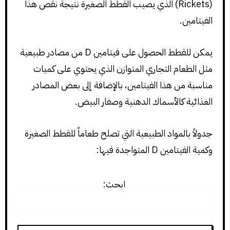
(Rickets) الذي يصيب القطط الصغيرة نتيجة نقص هذا
الفيتامين.
يمكن للقطط الحصول على فيتامين D من مصادر طبيعية
مثل الطعام التجاري المتوازن الذي يحتوي على كميات
مناسبة من هذا الفيتامين، بالإضافة إلى بعض المصادر
الغذائية كالأسماك الدهنية وصفار البيض.
جدولاً بالمواد الطبيعية التي تصلح طعاماً للقطط الصغيرة
وكمية الفيتامين D المتواجدة فيها:
ابحث: