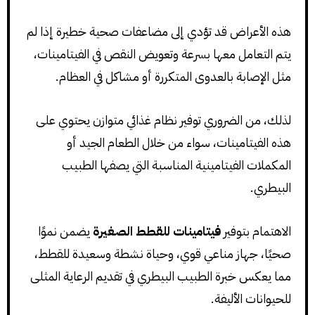
هذه الأعراض قد تؤدي إلى مضاعفات صحية خطيرة إذا لم
يتم التعامل معها بسرعة وتعويض النقص في الفيتامينات،
مثل الإصابة بالعدوى المتكررة أو مشاكل في العظام.
لذلك، من الضروري توفير نظام غذائي متوازن يحتوي على
هذه الفيتامينات، سواء من خلال الطعام الجيد أو
المكملات الفيتامينية المناسبة التي يصفها الطبيب
البيطري.
الاهتمام بتوفير
فيتامينات للقطط الصغيرة
يضمن نموًا
صحيًا، جهاز مناعي قوي، وحياة نشطة وسعيدة للقطط،
مما يعكس خبرة الطبيب البيطري في تقديم الرعاية المثلى
للحيوانات الأليفة.