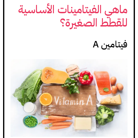
ماهي الفيتامينات الأساسية
للقطط الصغيرة؟
فيتامين A