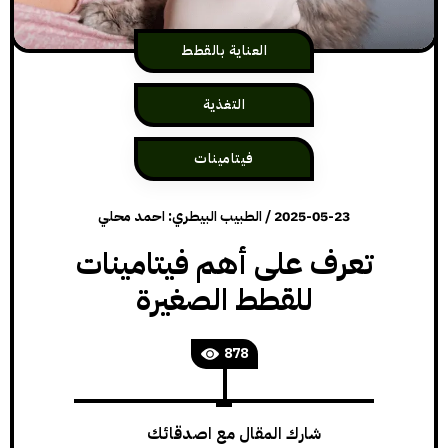
العناية بالقطط
التغذية
فيتامينات
2025-05-23
/
الطبيب البيطري: احمد محلي
تعرف على أهم فيتامينات
للقطط الصغيرة
878
شارك المقال مع اصدقائك