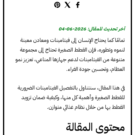
آخر تحديث للمقال: 2026-06-04
تمامًا كما يحتاج الإنسان إلى فيتامينات ومعادن معينة
لنموه وتطوره، فإن القطط الصغيرة تحتاج إلى مجموعة
متنوعة من الفيتامينات لدعم جهازها المناعي، تعزيز نمو
العظام، وتحسين جودة الفراء.
في هذا المقال، سنتناول بالتفصيل الفيتامينات الضرورية
للقطط الصغيرة وأهمية كل منها، وكيفية ضمان تزويد
القطط بها من خلال نظام غذائي متوازن.
محتوى المقالة