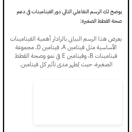
يوضح لك الرسم التفاعلي التالي دور الفيتامينات في دعم
صحة القطط الصغيرة:
يعرض هذا الرسم البياني بالرادار أهمية الفيتامينات
الأساسية مثل فيتامين A، فيتامين D، مجموعة
فيتامينات B، وفيتامين E في نمو وصحة القطط
الصغيرة، حيث يُظهر مدى تأثير كل فيتامين.