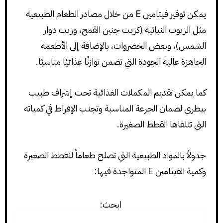
يمكن توفير فيتامين E من خلال مصادر الطعام الطبيعية
مثل الزيوت النباتية (كزيت جنين القمح، وزيت دوار
الشمس)، وبعض الخضروات، بالإضافة إلى الأطعمة
الجاهزة عالية الجودة التي تضمن توازنًا غذائيًا مناسبًا.
كما يمكن تقديم المكملات الغذائية تحت إشراف طبيب
بيطري لضمان الجرعة المناسبة وتجنب الإفراط في كمياته
التي تتلقاها القطط الصغيرة.
جدولاً بالمواد الطبيعية التي تصلح طعاماً للقطط الصغيرة
وكمية الفيتامين E المتواجدة فيها:
ابحث: