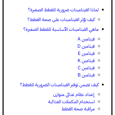
لماذا الفيتامينات ضرورية للقطط الصغيرة؟
كيف تؤثر الفيتامينات على صحة القطط؟
ماهي الفيتامينات الأساسية للقطط الصغيرة؟
فيتامين A
فيتامين D
فيتامين E
فيتامين K
فيتامين C
فيتامين B
كيف تضمن توفير الفيتامينات الضرورية للقطط؟
إعداد نظام غذائي متوازن
استخدام المكملات الغذائية
مراقبة صحة القطط