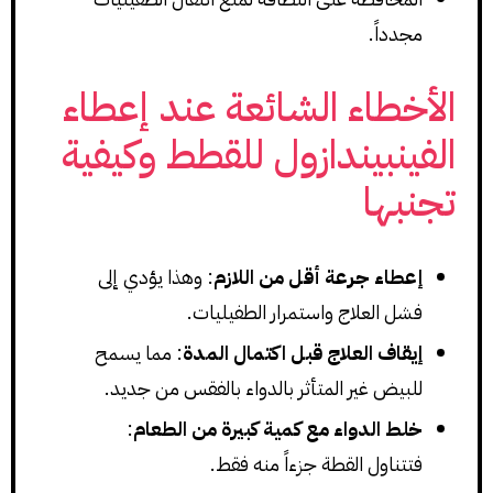
مجدداً.
الأخطاء الشائعة عند إعطاء
الفينبيندازول للقطط وكيفية
تجنبها
إعطاء جرعة أقل من اللازم
: وهذا يؤدي إلى
فشل العلاج واستمرار الطفيليات.
إيقاف العلاج قبل اكتمال المدة
: مما يسمح
للبيض غير المتأثر بالدواء بالفقس من جديد.
خلط الدواء مع كمية كبيرة من الطعام
:
فتتناول القطة جزءاً منه فقط.