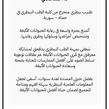
طبيب بيطري متخرج من كلية الطب البيطري في
حماة – سورية.
أتمتع بخبرة واسعة في رعاية الحيوانات الأليفة
وتشخيص أمراضها وسلوكها وطرق رعايتها.
شغفي بمهنة الطب البيطري يدفعني لمشاركة
معرفتي مع مُربي الحيوانات الأليفة عبر مقالات توعوية
تسلط الضوء على أفضل الممارسات للعناية بصحة
وسعادة الحيوانات الأليفة.
بفضل خبرتي الممتدة لعدة سنوات، أسعى لجعل
المعلومات العلمية البيطرية سهلة الفهم ومتاحة
للجميع لضمان حياة أفضل للحيوانات الأليفة.