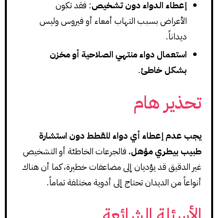
إعطاء الدواء دون تشخيص
: فقد تكون
الأعراض بسبب التهاب أمعاء أو فيروس وليس
ديداناً.
استعمال دواء منتهي الصلاحية أو مخزن
بشكل خاطئ
.
تحذير هام
يجب عدم إعطاء أي دواء للقطط دون استشارة
طبيب بيطري مؤهل.
فالجرعات الخاطئة أو التشخيص
غير الدقيق قد يؤديان إلى مضاعفات خطيرة، كما أن هناك
أنواعاً من الديدان تحتاج إلى أدوية مختلفة تماماً.
الأسئلة الشائعة