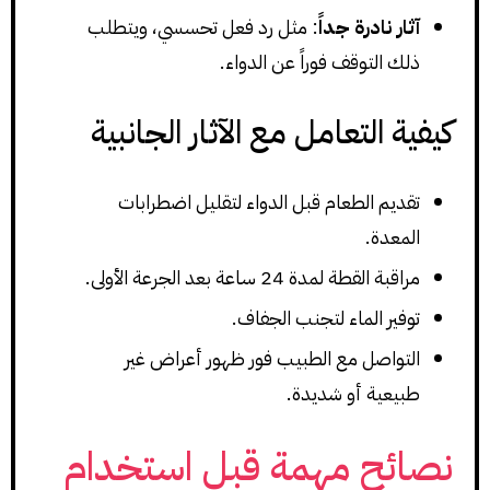
آثار نادرة جداً
: مثل رد فعل تحسسي، ويتطلب
ذلك التوقف فوراً عن الدواء.
كيفية التعامل مع الآثار الجانبية
تقديم الطعام قبل الدواء لتقليل اضطرابات
المعدة.
مراقبة القطة لمدة 24 ساعة بعد الجرعة الأولى.
توفير الماء لتجنب الجفاف.
التواصل مع الطبيب فور ظهور أعراض غير
طبيعية أو شديدة.
نصائح مهمة قبل استخدام