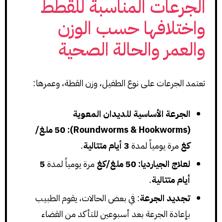
الجرعات المناسبة للقطط
واختلافها حسب الوزن
والعمر والحالة الصحية
تعتمد الجرعات على نوع الطفيل، وزن القطة، وعمرها:
الجرعة الأساسية للديدان المعوية
(Roundworms & Hookworms):
50 ملغ/
كغ
مرة يومياً لمدة
3 أيام متتالية
.
لعلاج الجيارديا:
50 ملغ/كغ
مرة يومياً لمدة
5
أيام متتالية
.
تجديد الجرعة
: في بعض الحالات، يقوم الطبيب
بإعادة الجرعة بعد أسبوعين للتأكد من القضاء