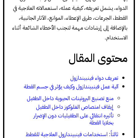
الدواء، يشمل تعريفه، كيفية عمله، استعمالاته العلاجية في
القطط، الجرعات، طرق الإعطاء، الموانع، الآثار الجانبية،
بالإضافة إلى إرشادات مهمة لتجنب الأخطاء الشائعة أثناء
الاستخدام.
محتوى المقال
تعريف دواء فينبيندازول
آلية عمل فينبيندازول وكيف يؤثر في جسم القطة
منع تصنيع البروتينات الحيوية داخل الطفيل
إيقاف امتصاص الغلوكوز داخل الطفيل
تأثيره انتقائي على الطفيليات دون الإضرار
بخلايا القطة
ثالثاً: استخدامات فينبيندازول العلاجية للقطط