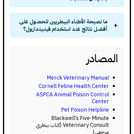
ما نصيحة الأطباء البيطريين للحصول على
أفضل نتائج عند استخدام فينبيندازول؟
المصادر
Merck Veterinary Manual
Cornell Feline Health Center
ASPCA Animal Poison Control
Center
Pet Poison Helpline
Blackwell’s Five-Minute
Veterinary Consult (كتاب بيطري
مرجعي)