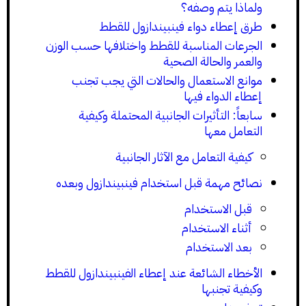
ولماذا يتم وصفه؟
طرق إعطاء دواء فينبيندازول للقطط
الجرعات المناسبة للقطط واختلافها حسب الوزن
والعمر والحالة الصحية
موانع الاستعمال والحالات التي يجب تجنب
إعطاء الدواء فيها
سابعاً: التأثيرات الجانبية المحتملة وكيفية
التعامل معها
كيفية التعامل مع الآثار الجانبية
نصائح مهمة قبل استخدام فينبيندازول وبعده
قبل الاستخدام
أثناء الاستخدام
بعد الاستخدام
الأخطاء الشائعة عند إعطاء الفينبيندازول للقطط
وكيفية تجنبها