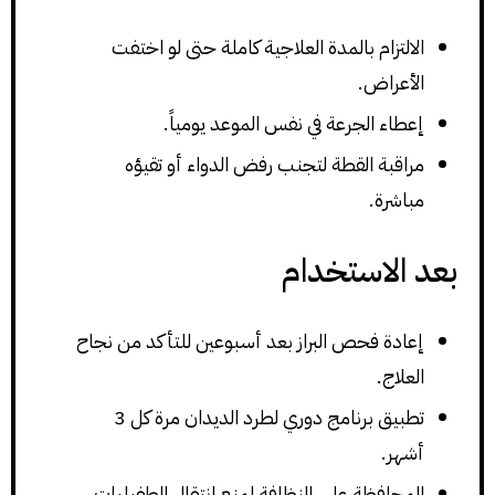
الالتزام بالمدة العلاجية كاملة حتى لو اختفت
الأعراض.
إعطاء الجرعة في نفس الموعد يومياً.
مراقبة القطة لتجنب رفض الدواء أو تقيؤه
مباشرة.
بعد الاستخدام
إعادة فحص البراز بعد أسبوعين للتأكد من نجاح
العلاج.
تطبيق برنامج دوري لطرد الديدان مرة كل 3
أشهر.
المحافظة على النظافة لمنع انتقال الطفيليات