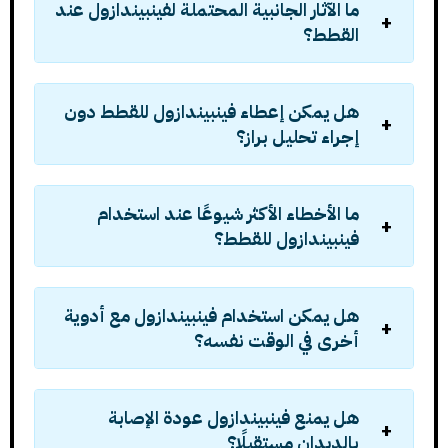
ما الآثار الجانبية المحتملة لفينبيندازول عند
القطط؟
هل يمكن إعطاء فينبيندازول للقطط دون
إجراء تحليل براز؟
ما الأخطاء الأكثر شيوعًا عند استخدام
فينبيندازول للقطط؟
هل يمكن استخدام فينبيندازول مع أدوية
أخرى في الوقت نفسه؟
هل يمنع فينبيندازول عودة الإصابة
بالديدان مستقبلًا؟