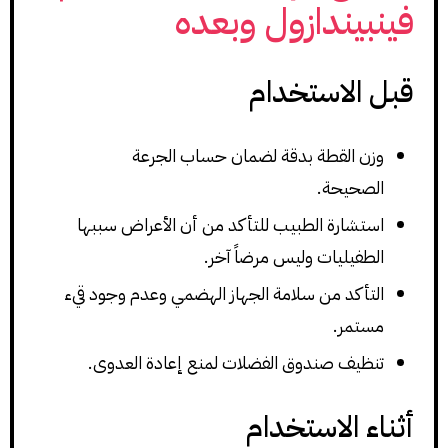
فينبيندازول وبعده
قبل الاستخدام
وزن القطة بدقة لضمان حساب الجرعة
الصحيحة.
استشارة الطبيب للتأكد من أن الأعراض سببها
الطفيليات وليس مرضاً آخر.
التأكد من سلامة الجهاز الهضمي وعدم وجود قيء
مستمر.
تنظيف صندوق الفضلات لمنع إعادة العدوى.
أثناء الاستخدام