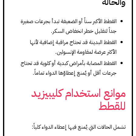
والحالة
القطط الأكبر سناً أو الضعيفة تبدأ بجرعات صغيرة
جداً لتقليل خطر انخفاض السكر.
القطط البدينة قد تحتاج مراقبة إضافية لأنها
الأكثر عرضة لمقاومة الإنسولين.
القطط المصابة بأمراض كبدية أو كلوية قد تحتاج
جرعات أقل أو يُمنع إعطاؤها الدواء تماماً.
موانع استخدام كليبيزيد
للقطط
تشمل الحالات التي يُمنع فيها إعطاء الدواء كلياً: