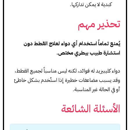
كبدية لا يمكن تداركها.
تحذير مهم
يُمنع تماماً استخدام أي دواء لعلاج القطط دون
استشارة طبيب بيطري مختص.
دواء كليبيزيد له فوائد، لكنه ليس مناسباً لجميع القطط،
وقد يسبب مضاعفات خطيرة إذا استُخدم بشكل خاطئ
أو في الحالة غير المناسبة.
الأسئلة الشائعة