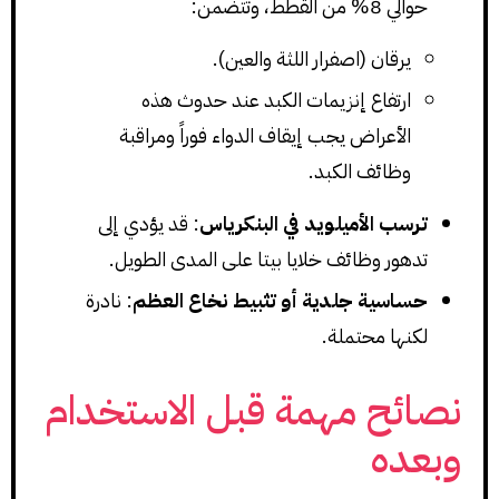
حوالي 8% من القطط، وتتضمن:
يرقان (اصفرار اللثة والعين).
ارتفاع إنزيمات الكبد عند حدوث هذه
الأعراض يجب إيقاف الدواء فوراً ومراقبة
وظائف الكبد.
ترسب الأميلويد في البنكرياس
: قد يؤدي إلى
تدهور وظائف خلايا بيتا على المدى الطويل.
حساسية جلدية أو تثبيط نخاع العظم
: نادرة
لكنها محتملة.
نصائح مهمة قبل الاستخدام
وبعده