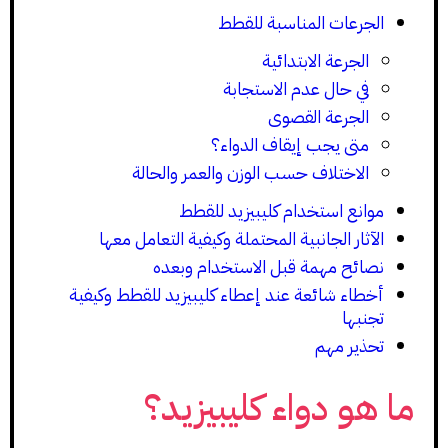
الجرعات المناسبة للقطط
الجرعة الابتدائية
في حال عدم الاستجابة
الجرعة القصوى
متى يجب إيقاف الدواء؟
الاختلاف حسب الوزن والعمر والحالة
موانع استخدام كليبيزيد للقطط
الآثار الجانبية المحتملة وكيفية التعامل معها
نصائح مهمة قبل الاستخدام وبعده
أخطاء شائعة عند إعطاء كليبيزيد للقطط وكيفية
تجنبها
تحذير مهم
ما هو دواء كليبيزيد؟