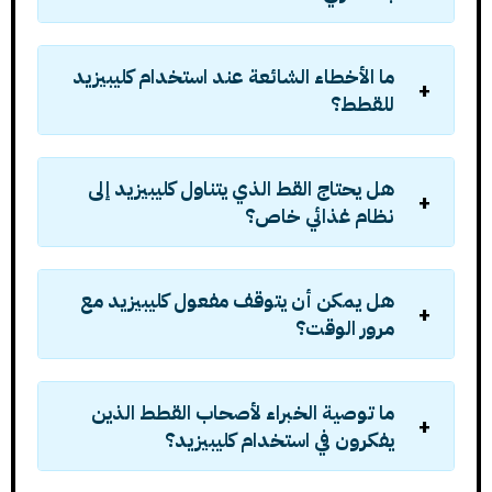
ما الأخطاء الشائعة عند استخدام كليبيزيد
للقطط؟
هل يحتاج القط الذي يتناول كليبيزيد إلى
نظام غذائي خاص؟
هل يمكن أن يتوقف مفعول كليبيزيد مع
مرور الوقت؟
ما توصية الخبراء لأصحاب القطط الذين
يفكرون في استخدام كليبيزيد؟