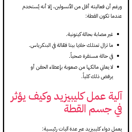
ورغم أن فعاليته أقل من الأنسولين، إلا أنه يُستخدم
عندما تكون القطة:
غير مصابة بحالة كيتونية.
ما تزال تمتلك خلايا بيتا فعّالة في البنكرياس.
في حالة مستقرة صحياً.
لا يعاني مالكها من صعوبة بإعطاء الحقن أو
يرفض ذلك كلياً.
آلية عمل كليبيزيد وكيف يؤثر
في جسم القطة
يعمل دواء كليبيزيد عبر عدة آليات رئيسية: