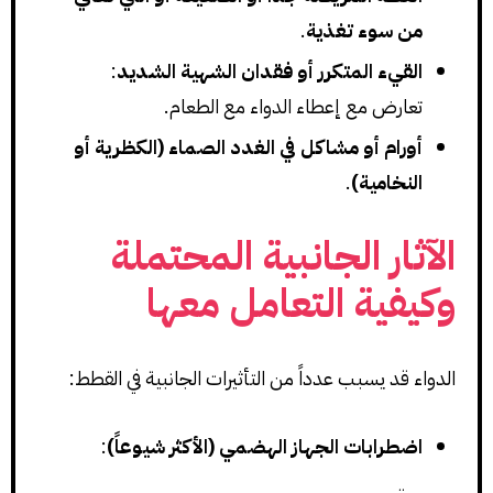
من سوء تغذية
.
القيء المتكرر أو فقدان الشهية الشديد
:
تعارض مع إعطاء الدواء مع الطعام.
أورام أو مشاكل في الغدد الصماء (الكظرية أو
النخامية)
.
الآثار الجانبية المحتملة
وكيفية التعامل معها
الدواء قد يسبب عدداً من التأثيرات الجانبية في القطط:
اضطرابات الجهاز الهضمي (الأكثر شيوعاً)
: