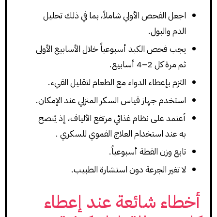
اجعل الفحص الأولي شاملاً، بما في ذلك تحليل
الدم والبول.
يجب فحص الكبد أسبوعياً خلال الأسابيع الأولى
ثم مرة كل 2–4 أسابيع.
التزم بإعطاء الدواء مع الطعام لتقليل القيء.
استخدم جهاز قياس السكر المنزلي عند الإمكان.
أعتمد على نظام غذائي مرتفع الألياف، إذ يُنصح
به عند استخدام العلاج الفموي للسكري .
تابع وزن القطة أسبوعياً.
لا تغير الجرعة دون استشارة الطبيب.
أخطاء شائعة عند إعطاء