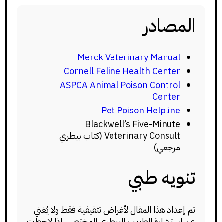
المصادر
Merck Veterinary Manual
Cornell Feline Health Center
ASPCA Animal Poison Control
Center
Pet Poison Helpline
Blackwell’s Five-Minute
Veterinary Consult (كتاب بيطري
مرجعي)
تنويه طبي
تم إعداد هذا المقال لأغراض تثقيفية فقط ولا يُغني
عن استشارة الطبيب البيطري المختص. إذا لاحظت