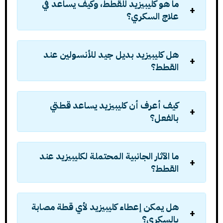
ما هو كليبيزيد للقطط، وكيف يساعد في
علاج السكري؟
هل كليبيزيد بديل جيد للأنسولين عند
القطط؟
كيف أعرف أن كليبيزيد يساعد قطتي
بالفعل؟
ما الآثار الجانبية المحتملة لكليبيزيد عند
القطط؟
هل يمكن إعطاء كليبيزيد لأي قطة مصابة
بالسكري؟