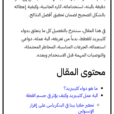
دقيقة بآليته، استخداماته، آثاره الجانبية، وكيفية إعطائه
بالشكل الصحيح لضمان تحقيق أفضل النتائج.
في هذا المقال، سنشرح بالتفصيل كل ما يتعلق بدواء
كليبيزيد للقطط، بدءاً من تعريفه، آلية عمله، دواعي
استعماله، الجرعات المناسبة، المخاطر المحتملة،
والتوصيات المهمة قبل الاستخدام وبعده.
محتوى المقال
ما هو دواء كليبيزيد؟
آلية عمل كليبيزيد وكيف يؤثر في جسم القطة
تحفيز خلايا بيتا في البنكرياس على إفراز
الإنسولين