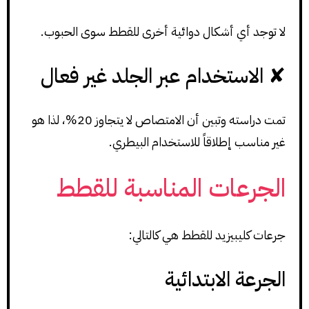
لا توجد أي أشكال دوائية أخرى للقطط سوى الحبوب.
✘ الاستخدام عبر الجلد غير فعال
تمت دراسته وتبين أن الامتصاص لا يتجاوز 20%، لذا هو
غير مناسب إطلاقاً للاستخدام البيطري.
الجرعات المناسبة للقطط
جرعات كليبيزيد للقطط هي كالتالي:
الجرعة الابتدائية