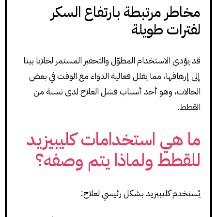
مخاطر مرتبطة بارتفاع السكر
لفترات طويلة
قد يؤدي الاستخدام المطوّل والتحفيز المستمر لخلايا بيتا
إلى إرهاقها، مما يقلل فعالية الدواء مع الوقت في بعض
الحالات، وهو أحد أسباب فشل العلاج لدى نسبة من
القطط.
ما هي استخدامات كليبيزيد
للقطط ولماذا يتم وصفه؟
يُستخدم كليبيزيد بشكل رئيسي لعلاج: