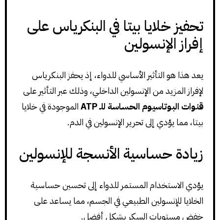
تحفيز خلايا بيتا في البنكرياس على
إفراز الإنسولين
يعد هذا هو التأثير الأساسي للدواء، إذ يحفز البنكرياس
لإفراز المزيد من الإنسولين الداخلي، وذلك عبر التأثير على
قنوات البوتاسيوم الحساسة للـ ATP
الموجودة في خلايا
بيتا، مما يؤدي إلى تحرير الإنسولين في الدم.
زيادة حساسية الأنسجة للإنسولين
يؤدي الاستخدام المستمر للدواء إلى تحسين حساسية
الخلايا للإنسولين الطبيعي في الجسم، مما يساعد على
خفض مستويات السكر بشكل أفضل.