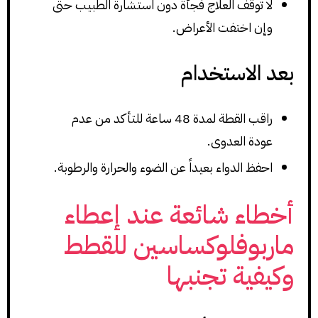
لا توقف العلاج فجأة دون استشارة الطبيب حتى
وإن اختفت الأعراض.
بعد الاستخدام
راقب القطة لمدة 48 ساعة للتأكد من عدم
عودة العدوى.
احفظ الدواء بعيداً عن الضوء والحرارة والرطوبة.
أخطاء شائعة عند إعطاء
ماربوفلوكساسين للقطط
وكيفية تجنبها