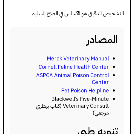
التشخيص الدقيق هو الأساس في العلاج السليم.
المصادر
Merck Veterinary Manual
Cornell Feline Health Center
ASPCA Animal Poison Control
Center
Pet Poison Helpline
Blackwell’s Five-Minute
Veterinary Consult (كتاب بيطري
مرجعي)
تنويه طبي