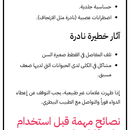
حساسية جلدية.
اضطرابات عصبية (نادرة مثل الارتجاف).
آثار خطيرة نادرة
تلف المفاصل في القطط صغيرة السن
مشاكل في الكلى لدى الحيوانات التي لديها ضعف
مسبق.
إذا ظهرت علامات غير طبيعية، يجب التوقف عن إعطاء
الدواء فوراً والتواصل مع الطبيب البيطري.
نصائح مهمة قبل استخدام