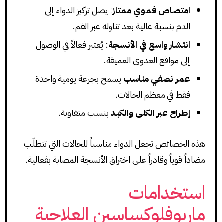
امتصاص فموي ممتاز
: يصل تركيز الدواء إلى
الدم بنسبة عالية بعد تناوله عبر الفم.
انتشار واسع في الأنسجة
: يُعتبر فعالاً في الوصول
إلى مواقع العدوى العميقة.
عمر نصفي مناسب
يسمح بجرعة يومية واحدة
فقط في معظم الحالات.
إطراح عبر الكلى والكبد
بنسب متفاوتة.
هذه الخصائص تجعل الدواء مناسباً للحالات التي تتطلّب
مضاداً قوياً وقادراً على اختراق الأنسجة المصابة بفعالية.
استخدامات
ماربوفلوكساسين العلاجية