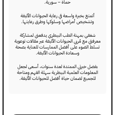
حماة – سورية.
أتمتع بخبرة واسعة في رعاية الحيوانات الأليفة
وتشخيص أمراضها وسلوكها وطرق رعايتها.
شغفي بمهنة الطب البيطري يدفعني لمشاركة
معرفتي مع مُربي الحيوانات الأليفة عبر مقالات توعوية
تسلط الضوء على أفضل الممارسات للعناية بصحة
وسعادة الحيوانات الأليفة.
بفضل خبرتي الممتدة لعدة سنوات، أسعى لجعل
المعلومات العلمية البيطرية سهلة الفهم ومتاحة
للجميع لضمان حياة أفضل للحيوانات الأليفة.