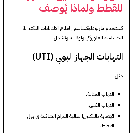
للقطط ولماذا يُوصف
يُستخدم ماربوفلوكساسين لعلاج الالتهابات البكتيرية
الحساسة للفلوروكينولونات، وتشمل:
التهابات الجهاز البولي (UTI)
مثل:
التهاب المثانة.
التهاب الكلى.
الإصابة بالبكتيريا سالبة الغرام الشائعة في بول
القطط.