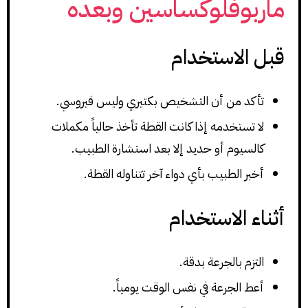
ماربوفلوكساسين وبعده
قبل الاستخدام
تأكد من أن التشخيص بكتيري وليس فيروسي.
لا تستخدمه إذا كانت القطة تأخذ حالياً مكملات
كالسيوم أو حديد إلا بعد استشارة الطبيب.
أخبر الطبيب بأي دواء آخر تتناوله القطة.
أثناء الاستخدام
التزم بالجرعة بدقة.
أعط الجرعة في نفس الوقت يومياً.