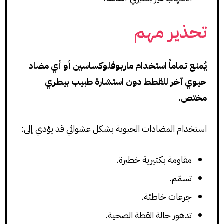
تحذير مهم
يُمنع تماماً استخدام ماربوفلوكساسين أو أي مضاد
حيوي آخر للقطط دون استشارة طبيب بيطري
مختص.
استخدام المضادات الحيوية بشكل عشوائي قد يؤدي إلى:
مقاومة بكتيرية خطيرة.
تسمّم.
جرعات خاطئة.
تدهور حالة القطة الصحية.