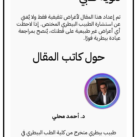
تم إعداد هذا المقال لأغراض تثقيفية فقط ولا يُغني
عن استشارة الطبيب البيطري المختص. إذا لاحظت
أي أعراض غير طبيعية على قطتك، يُنصح بمراجعة
عيادة بيطرية فورًا.
حول كاتب المقال
د. أحمد محلي
طبيب بيطري متخرج من كلية الطب البيطري في