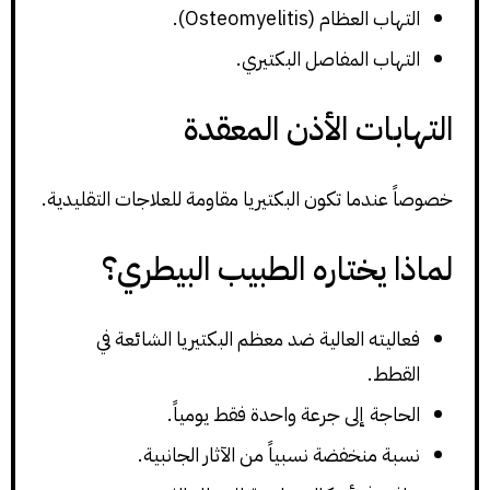
التهاب العظام (Osteomyelitis).
التهاب المفاصل البكتيري.
التهابات الأذن المعقدة
خصوصاً عندما تكون البكتيريا مقاومة للعلاجات التقليدية.
لماذا يختاره الطبيب البيطري؟
فعاليته العالية ضد معظم البكتيريا الشائعة في
القطط.
الحاجة إلى جرعة واحدة فقط يومياً.
نسبة منخفضة نسبياً من الآثار الجانبية.