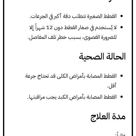
القطط الصغيرة تتطلب دقة أكبر في الجرعات.
لا يُستخدم في صغار القطط دون 12 شهراً إلا
للضرورة القصوى، بسبب خطر تلف المفاصل.
الحالة الصحية
القطط المصابة بأمراض الكلى قد تحتاج جرعة
أقل.
القطط المصابة بأمراض الكبد يجب مراقبتها.
مدة العلاج
غالباً: