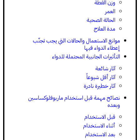
وزن القطة
العمر
الحالة الصحية
مدة العلاج
موانع الاستعمال والحالات التي يجب تجنّب
إعطاء الدواء فيها
التأثيرات الجانبية المحتملة للدواء
آثار شائعة
آثار أقل شيوعاً
آثار خطيرة نادرة
نصائح مهمة قبل استخدام ماربوفلوكساسين
وبعده
قبل الاستخدام
أثناء الاستخدام
بعد الاستخدام