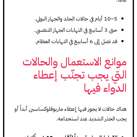
5–10 أيام في حالات الجلد والجهاز البولي.
حتى 3 أسابيع في التهابات الجهاز التنفسي.
قد تصل إلى 6 أسابيع في التهابات العظام.
موانع الاستعمال والحالات
التي يجب تجنّب إعطاء
الدواء فيها
هناك حالات لا يجوز فيها إعطاء ماربوفلوكساسين أبداً أو
يجب الحذر الشديد عند استخدامه.