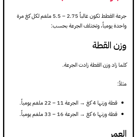
جرعة القطط تكون غالباً 2.75 – 5.5 ملغم لكل كغ مرة
واحدة يومياً، وتختلف الجرعة بحسب:
وزن القطة
كلما زاد وزن القطة زادت الجرعة.
مثلاً:
قطة وزنها 4 كغ → الجرعة 11 – 22 ملغم يومياً.
قطة وزنها 6 كغ → الجرعة 16 – 33 ملغم يومياً.
العمر