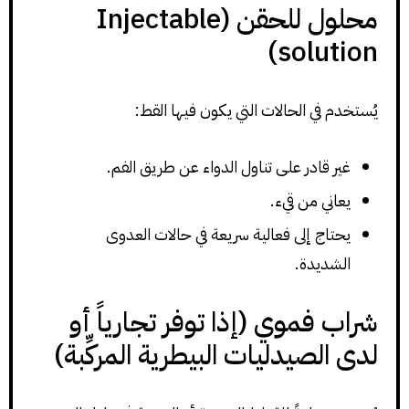
محلول للحقن (Injectable
solution)
يُستخدم في الحالات التي يكون فيها القط:
غير قادر على تناول الدواء عن طريق الفم.
يعاني من قيء.
يحتاج إلى فعالية سريعة في حالات العدوى
الشديدة.
شراب فموي (إذا توفر تجارياً أو
لدى الصيدليات البيطرية المركِّبة)