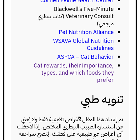
Cornell Feline Health Center
Blackwell’s Five-Minute
Veterinary Consult (كتاب بيطري
مرجعي)
Pet Nutrition Alliance
WSAVA Global Nutrition
Guidelines
ASPCA – Cat Behavior
Cat rewards, their importance,
types, and which foods they
prefer
تنويه طبي
تم إعداد هذا المقال لأغراض تثقيفية فقط ولا يُغني
عن استشارة الطبيب البيطري المختص. إذا لاحظت
أي أعراض غير طبيعية على قطتك، يُنصح بمراجعة