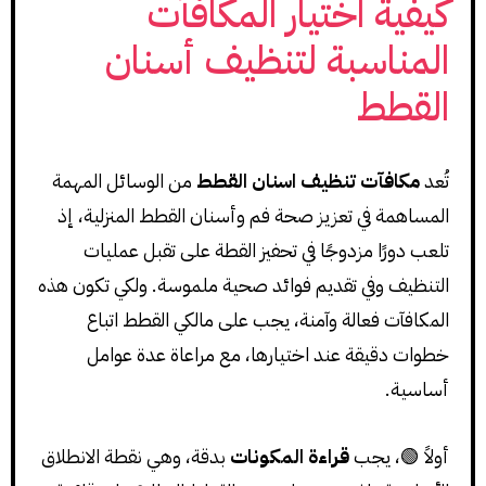
كيفية اختيار المكافآت
المناسبة لتنظيف أسنان
القطط
تُعد
مكافآت تنظيف اسنان القطط
من الوسائل المهمة
المساهمة في تعزيز صحة فم وأسنان القطط المنزلية، إذ
تلعب دورًا مزدوجًا في تحفيز القطة على تقبل عمليات
التنظيف وفي تقديم فوائد صحية ملموسة. ولكي تكون هذه
المكافآت فعالة وآمنة، يجب على مالكي القطط اتباع
خطوات دقيقة عند اختيارها، مع مراعاة عدة عوامل
أساسية.
أولاً 🟢، يجب
قراءة المكونات
بدقة، وهي نقطة الانطلاق