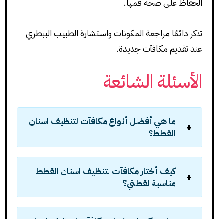
الحفاظ على صحة فمها.
تذكر دائمًا مراجعة المكونات واستشارة الطبيب البيطري
عند تقديم مكافآت جديدة.
الأسئلة الشائعة
ما هي أفضل أنواع مكافآت لتنظيف اسنان
القطط؟
كيف أختار مكافآت لتنظيف اسنان القطط
مناسبة لقطتي؟