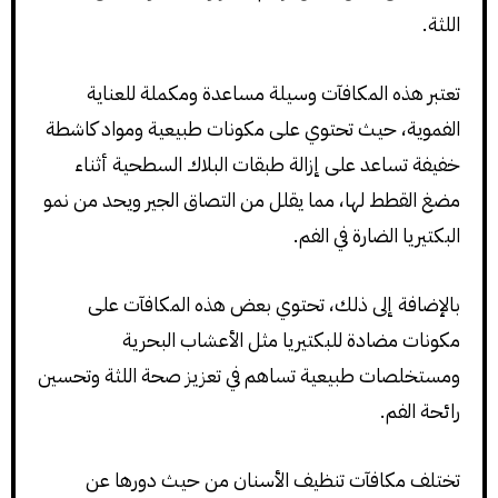
اللثة.
تعتبر هذه المكافآت وسيلة مساعدة ومكملة للعناية
الفموية، حيث تحتوي على مكونات طبيعية ومواد كاشطة
خفيفة تساعد على إزالة طبقات البلاك السطحية أثناء
مضغ القطط لها، مما يقلل من التصاق الجير ويحد من نمو
البكتيريا الضارة في الفم.
بالإضافة إلى ذلك، تحتوي بعض هذه المكافآت على
مكونات مضادة للبكتيريا مثل الأعشاب البحرية
ومستخلصات طبيعية تساهم في تعزيز صحة اللثة وتحسين
رائحة الفم.
تختلف مكافآت تنظيف الأسنان من حيث دورها عن