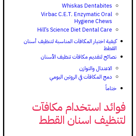
Whiskas Dentabites
Virbac C.E.T. Enzymatic Oral
Hygiene Chews
Hill’s Science Diet Dental Care
كيفية اختيار المكافآت المناسبة لتنظيف أسنان
القطط
نصائح لتقديم مكافآت تنظيف الأسنان
الاعتدال والتوازن
دمج المكافآت في الروتين اليومي
ختاماً
فوائد استخدام مكافآت
لتنظيف اسنان القطط