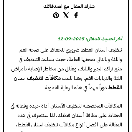
شارك المقال مع اصدقائك
آخر تحديث للمقال: 2025-09-12
تنظيف أسنان القطط ضروري للحفاظ على صحة الفم
واللثة وبالتالي صحتها العامة، حيث يساعد التنظيف في
منع تراكم الجير والبلاك، ويقلل من مخاطر الإصابة بأمراض
اللثة والتهابات الفم. وهنا تلعب
مكافآت لتنظيف اسنان
القطط
دوراً مهماً في هذه الرعاية الفموية.
المكافآت المخصصة لتنظيف الأسنان أداة جيدة وفعالة في
الحفاظ على نظافة أسنان قطتك. لذا ستتعرف في هذه
المقالة على أفضل أنواع مكافآت تنظيف اسنان القطط،