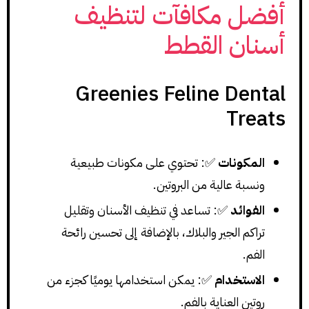
أفضل مكافآت لتنظيف
أسنان القطط
Greenies Feline Dental
Treats
المكونات
✅: تحتوي على مكونات طبيعية
ونسبة عالية من البروتين.
الفوائد
✅: تساعد في تنظيف الأسنان وتقليل
تراكم الجير والبلاك، بالإضافة إلى تحسين رائحة
الفم.
الاستخدام
✅: يمكن استخدامها يوميًا كجزء من
روتين العناية بالفم.