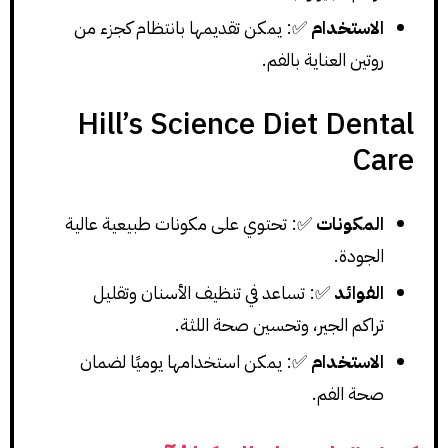
الاستخدام
✅: يمكن تقديمها بانتظام كجزء من
روتين العناية بالفم.
Hill’s Science Diet Dental
Care
المكونات
✅: تحتوي على مكونات طبيعية عالية
الجودة.
الفوائد
✅: تساعد في تنظيف الأسنان وتقليل
تراكم الجير، وتحسين صحة اللثة.
الاستخدام
✅: يمكن استخدامها يوميًا لضمان
صحة الفم.