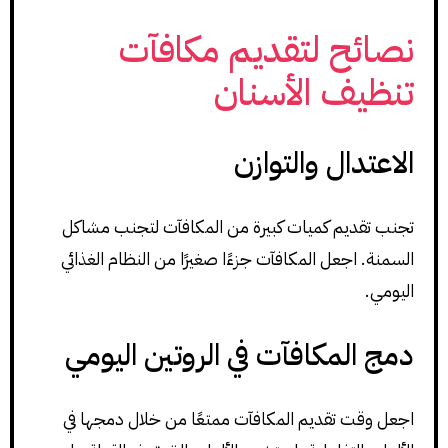
نصائح لتقديم مكافآت
تنظيف الأسنان
الاعتدال والتوازن
تجنب تقديم كميات كبيرة من المكافآت لتجنب مشاكل
السمنة. اجعل المكافآت جزءًا صغيرًا من النظام الغذائي
اليومي.
دمج المكافآت في الروتين اليومي
اجعل وقت تقديم المكافآت ممتعًا من خلال دمجها في