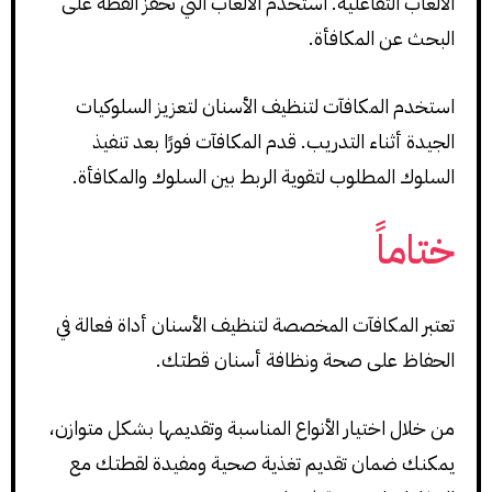
الألعاب التفاعلية. استخدم الألعاب التي تحفز القطة على
البحث عن المكافأة.
استخدم المكافآت لتنظيف الأسنان لتعزيز السلوكيات
الجيدة أثناء التدريب. قدم المكافآت فورًا بعد تنفيذ
السلوك المطلوب لتقوية الربط بين السلوك والمكافأة.
ختاماً
تعتبر المكافآت المخصصة لتنظيف الأسنان أداة فعالة في
الحفاظ على صحة ونظافة أسنان قطتك.
من خلال اختيار الأنواع المناسبة وتقديمها بشكل متوازن،
يمكنك ضمان تقديم تغذية صحية ومفيدة لقطتك مع