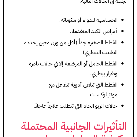
تجنّبه في الحالات التالية:
الحساسية للدواء أو مكوناته.
أمراض الكبد المتقدمة.
القطط الصغيرة جداً (أقل من وزن معين يحدده
الطبيب البيطري).
القطط الحامل أو المرضعة إلا في حالات نادرة
وبقرار بيطري.
القطط التي تتلقى أدوية تتفاعل مع
مونتيلوكاست.
حالات الربو الحاد التي تتطلب علاجاً عاجلاً.
التأثيرات الجانبية المحتملة