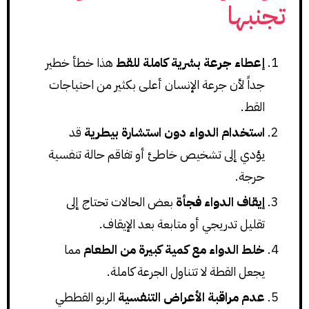
تجنبها
إعطاء جرعة بشرية كاملة للقط
هذا خطأ خطير
جداً لأن جرعة الإنسان أعلى بكثير من احتياجات
القط.
استخدام الدواء دون استشارة بيطرية
قد
يؤدي إلى تشخيص خاطئ أو تفاقم حالة تنفسية
حرجة.
إيقاف الدواء فجأة
بعض الحالات تحتاج إلى
تقليل تدريجي أو متابعة بعد الإيقاف.
خلط الدواء مع كمية كبيرة من الطعام
مما
يجعل القطة لا تتناول الجرعة كاملة.
عدم مراقبة الأعراض التنفسية
الربو القططي