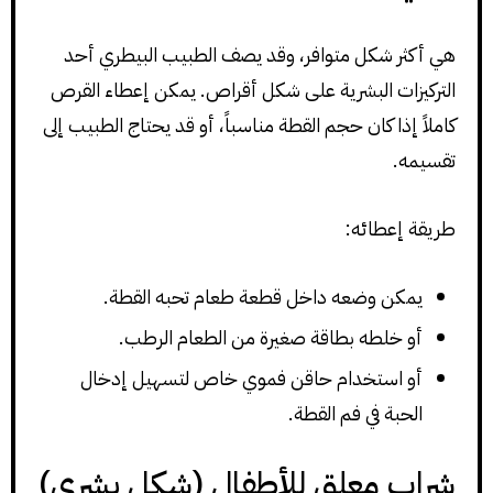
هي أكثر شكل متوافر، وقد يصف الطبيب البيطري أحد
التركيزات البشرية على شكل أقراص. يمكن إعطاء القرص
كاملاً إذا كان حجم القطة مناسباً، أو قد يحتاج الطبيب إلى
تقسيمه.
طريقة إعطائه:
يمكن وضعه داخل قطعة طعام تحبه القطة.
أو خلطه بطاقة صغيرة من الطعام الرطب.
أو استخدام حاقن فموي خاص لتسهيل إدخال
الحبة في فم القطة.
شراب معلق للأطفال (شكل بشري)