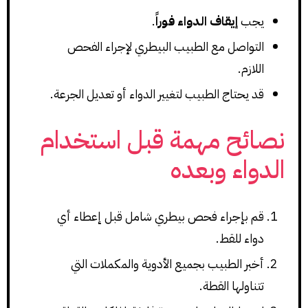
يجب
إيقاف الدواء فوراً
.
التواصل مع الطبيب البيطري لإجراء الفحص
اللازم.
قد يحتاج الطبيب لتغيير الدواء أو تعديل الجرعة.
نصائح مهمة قبل استخدام
الدواء وبعده
قم بإجراء فحص بيطري شامل قبل إعطاء أي
دواء للقط.
أخبر الطبيب بجميع الأدوية والمكملات التي
تتناولها القطة.