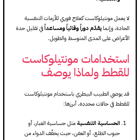
لا يعمل مونتيلوكاست كعلاج فوري للأزمات التنفسية
الحادة، وإنما
يقدّم دوراً وقائياً ومساعداً
في تقليل حدة
الأعراض على المدى المتوسط والطويل.
استخدامات مونتيلوكاست
للقطط ولماذا يوصف
قد يوصي الطبيب البيطري باستخدام مونتيلوكاست
للقطط في حالات محددة، أبرزها:
الحساسية التنفسية
مثل حساسية الغبار، أو
حبوب الطلع، أو العفن، حيث يخفّف الدواء من