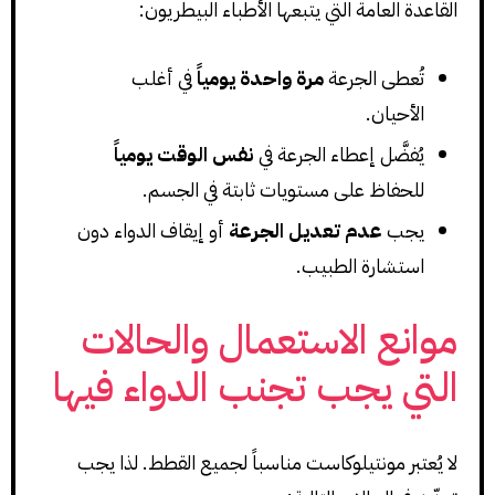
القاعدة العامة التي يتبعها الأطباء البيطريون:
تُعطى الجرعة
مرة واحدة يومياً
في أغلب
الأحيان.
يُفضَّل إعطاء الجرعة في
نفس الوقت يومياً
للحفاظ على مستويات ثابتة في الجسم.
يجب
عدم تعديل الجرعة
أو إيقاف الدواء دون
استشارة الطبيب.
موانع الاستعمال والحالات
التي يجب تجنب الدواء فيها
لا يُعتبر مونتيلوكاست مناسباً لجميع القطط. لذا يجب