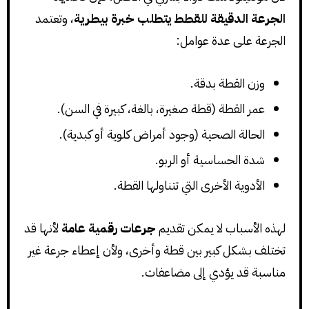
الجرعة الدقيقة للقطط يتطلب خبرة بيطرية
، وتعتمد
الجرعة على عدة عوامل:
وزن القطة بدقة.
عمر القطة (قطة صغيرة، بالغة، كبيرة في السن).
الحالة الصحية (وجود أمراض كلوية أو كبدية).
شدة الحساسية أو الربو.
الأدوية الأخرى التي تتناولها القطة.
لهذه الأسباب لا يمكن تقديم
جرعات رقمية عامة
لأنها قد
تختلف بشكل كبير بين قطة وأخرى، ولأن إعطاء جرعة غير
مناسبة قد يؤدي إلى مضاعفات.