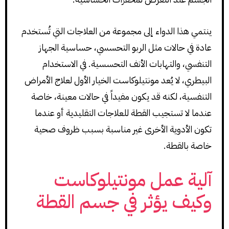
ينتمي هذا الدواء إلى مجموعة من العلاجات التي تُستخدم
عادة في حالات مثل الربو التحسسي، حساسية الجهاز
التنفسي، والتهابات الأنف التحسسية. في الاستخدام
البيطري، لا يُعد مونتيلوكاست الخيار الأول لعلاج الأمراض
التنفسية، لكنه قد يكون مفيداً في حالات معينة، خاصة
عندما لا تستجيب القطة للعلاجات التقليدية أو عندما
تكون الأدوية الأخرى غير مناسبة بسبب ظروف صحية
خاصة بالقطة.
آلية عمل مونتيلوكاست
وكيف يؤثر في جسم القطة