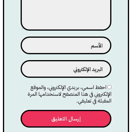
احفظ اسمي، بريدي الإلكتروني، والموقع
الإلكتروني في هذا المتصفح لاستخدامها المرة
المقبلة في تعليقي.