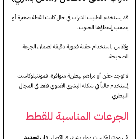
قد يستخدم الطبيب الشراب في حال كانت القطة صغيرة أو
يصعب إعطاؤها الحبوب.
ويُقاس باستخدام حقنة فموية دقيقة لضمان الجرعة
الصحيحة.
لا توجد حقن أو مراهم بيطرية متوافرة، فمونتيلوكاست
يُستخدم غالباً في شكله البشري الفموي فقط في المجال
البيطري.
الجرعات المناسبة للقطط
لأن مونتيلوكاست دواء بشري في الأصل، فإن
تحديد