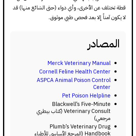
قطة تختلف عن الأخرى، وأي دواء (حتى الشائع منها) قد
لا يكون آمناً إلا بعد فحص طبي موثوق.
المصادر
Merck Veterinary Manual
Cornell Feline Health Center
ASPCA Animal Poison Control
Center
Pet Poison Helpline
Blackwell’s Five-Minute
Veterinary Consult (كتاب بيطري
مرجعي)
Plumb’s Veterinary Drug
Handbook (المرجع الأساسي للأطباء