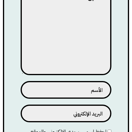
احفظ اسمي، بريدي الإلكتروني، والموقع