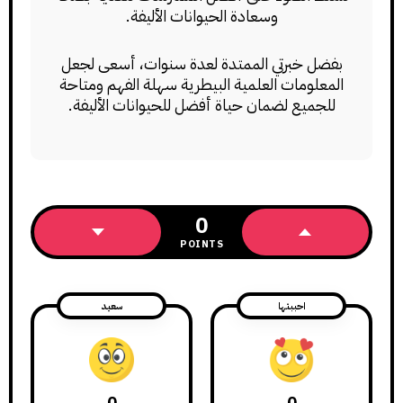
وسعادة الحيوانات الأليفة.
بفضل خبرتي الممتدة لعدة سنوات، أسعى لجعل
المعلومات العلمية البيطرية سهلة الفهم ومتاحة
للجميع لضمان حياة أفضل للحيوانات الأليفة.
0
POINTS
احببتها
سعيد
0
0