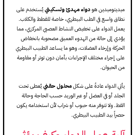
ميديتوميدين هو
دواء مهدئ وتسكيني
يُستخدم على
نطاق واسع في الطب البيطري، خاصة للقطط والكلاب.
يعمل الدواء على تخفيض النشاط العصبي المركزي، مما
يؤدي إلى حالة من الهدوء العميق مصحوبة بانخفاض
الحركة وإرخاء العضلات، وهو ما يساعد الطبيب البيطري
على إجراء مختلف الإجراءات بأمان دون توتر أو مقاومة
من الحيوان.
يأتي الدواء عادةً على شكل
محلول حقني
يُعطى تحت
الجلد أو في العضل أو عبر الوريد حسب الحاجة وحالة
القط. ولا تتوفر منه حبوب أو شراب لأن استخدامه يكون
حصراً بيد الطبيب البيطري.