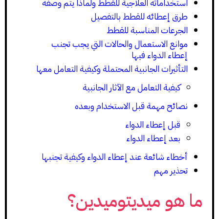
استخداماته العلاجية للقطط ولماذا يتم وصفه
طرق إعطائه للقطط بالتفصيل
الجرعات المناسبة للقطط
موانع الاستعمال والحالات التي يجب تجنب
إعطاء الدواء فيها
التأثيرات الجانبية المحتملة وكيفية التعامل معها
كيفية التعامل مع الآثار الجانبية
نصائح مهمة قبل الاستخدام وبعده
قبل إعطاء الدواء
بعد إعطاء الدواء
أخطاء شائعة عند إعطاء الدواء وكيفية تجنبها
تحذير مهم
ما هو ميديتوميدين؟