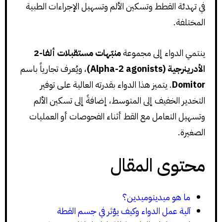
في تهدئة القطط وتسكين الألم وتسهيل الإجراءات الطبية
المختلفة.
ينتمي الدواء إلى مجموعة
منبّهات مستقبلات ألفا-2
الأدرينرجية (Alpha-2 agonists)
، ويُعرف تجارياً باسم
Domitor
. يتميز هذا الدواء بقدرته العالية على توفير
التخدير الخفيف إلى المتوسط، إضافةً إلى تسكين الألم
وتسهيل التعامل مع القط أثناء الفحوصات أو العمليات
الصغيرة.
محتوى المقال
ما هو ميديتوميدين؟
آلية عمل الدواء وكيف يؤثر في جسم القطة