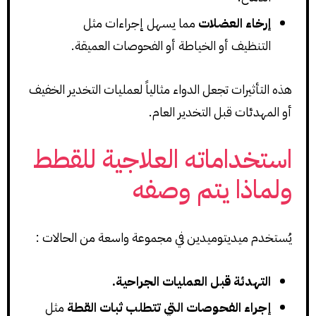
إرخاء العضلات
مما يسهل إجراءات مثل
التنظيف أو الخياطة أو الفحوصات العميقة.
هذه التأثيرات تجعل الدواء مثالياً لعمليات التخدير الخفيف
أو المهدئات قبل التخدير العام.
استخداماته العلاجية للقطط
ولماذا يتم وصفه
يُستخدم ميديتوميدين في مجموعة واسعة من الحالات :
التهدئة قبل العمليات الجراحية.
إجراء الفحوصات التي تتطلب ثبات القطة
مثل