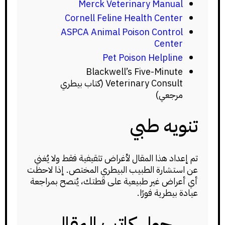
Merck Veterinary Manual
Cornell Feline Health Center
ASPCA Animal Poison Control
Center
Pet Poison Helpline
Blackwell’s Five-Minute
Veterinary Consult (كتاب بيطري
مرجعي)
تنويه طبي
تم إعداد هذا المقال لأغراض تثقيفية فقط ولا يُغني
عن استشارة الطبيب البيطري المختص. إذا لاحظت
أي أعراض غير طبيعية على قطتك، يُنصح بمراجعة
عيادة بيطرية فورًا.
حول كاتب المقال