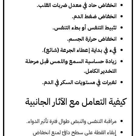
انخفاض حاد في معدل ضربات القلب.
انخفاض ضغط الدم.
تثبيط التنفس أو بطء التنفس.
انخفاض حرارة الجسم.
قيء في بداية إعطاء الجرعة (شائع).
زيادة حساسية السمع واللمس قبل مرحلة
التخدير الكامل.
تغيرات في مستويات السكر في الدم.
كيفية التعامل مع الآثار الجانبية
مراقبة التنفس والنبض طوال فترة تأثير الدواء.
إبقاء القطة على سطح دافئ لمنع انخفاض