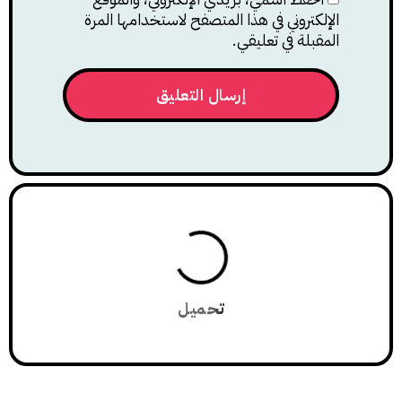
الإلكتروني في هذا المتصفح لاستخدامها المرة
المقبلة في تعليقي.
تحميل