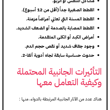
مشاكل التنفس أو الربو.
القطط الصغيرة جداً (أقل من 12 أسبوع).
القطط المسنة التي تعاني أمراضاً مزمنة.
القطط المصابة بالصدمة أو الضعف الشديد.
أمراض الكبد أو الكلى المتقدمة.
وجود جفاف شديد أو نقص حجم الدم.
حدوث حساسية سابقة تجاه أدوية ألفا-2.
التأثيرات الجانبية المحتملة
وكيفية التعامل معها
هناك عدد من الآثار الجانبية المرتبطة بالدواء، منها :