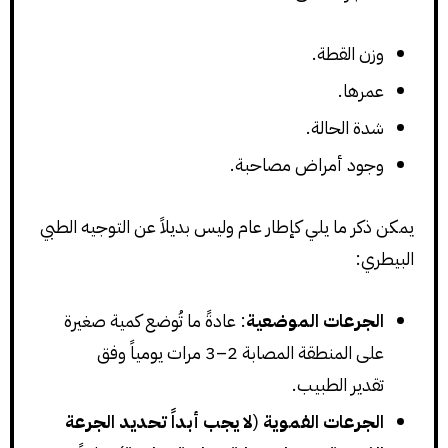
وزن القطة.
عمرها.
شدة الحالة.
وجود أمراض مصاحبة.
يمكن ذكر ما يلي كإطار عام وليس بديلاً عن التوجيه الطبي
البيطري:
الجرعات الموضعية
: عادةً ما تُوضع كمية صغيرة
على المنطقة المصابة 2–3 مرات يومياً وفق
تقدير الطبيب.
الجرعات الفموية
(
لا يجب أبداً تحديد الجرعة