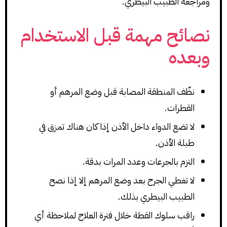
ومراجعة الطبيب البيطري.
نصائح مهمة قبل الاستخدام
وبعده
نظّف المنطقة المصابة قبل وضع المرهم أو
القطرات.
لا تضع الدواء داخل الأذن إذا كان هناك تمزق في
طبلة الأذن.
التزم بالجرعات وعدد المرات بدقة.
لا تغطي الجرح بعد وضع المرهم إلا إذا نصح
الطبيب البيطري بذلك.
راقب سلوك القطة خلال فترة العلاج لملاحظة أي