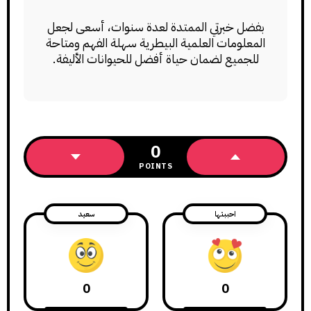
بفضل خبرتي الممتدة لعدة سنوات، أسعى لجعل
المعلومات العلمية البيطرية سهلة الفهم ومتاحة
للجميع لضمان حياة أفضل للحيوانات الأليفة.
0
POINTS
احببتها
سعيد
0
0