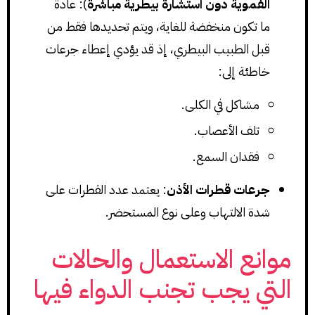
الفموية دون استشارة بيطرية مباشرة
): عادةً
ما تكون منخفضة للغاية، ويتم تحديدها فقط من
قبل الطبيب البيطري، إذ قد يؤدي إعطاء جرعات
خاطئة إلى:
مشاكل في الكلى.
تلف الأعصاب.
فقدان السمع.
جرعات قطرات الأذن
: يعتمد عدد القطرات على
شدة الالتهاب وعلى نوع المستحضر.
موانع الاستعمال والحالات
التي يجب تجنب الدواء فيها