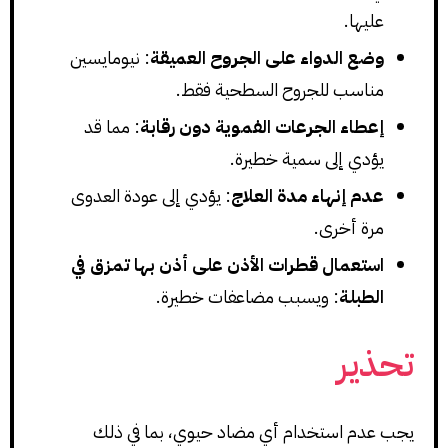
عليها.
وضع الدواء على الجروح العميقة
: نيومايسين
مناسب للجروح السطحية فقط.
إعطاء الجرعات الفموية دون رقابة
: مما قد
يؤدي إلى سمية خطيرة.
عدم إنهاء مدة العلاج
: يؤدي إلى عودة العدوى
مرة أخرى.
استعمال قطرات الأذن على أذن بها تمزق في
الطبلة
: ويسبب مضاعفات خطيرة.
تحذير
يجب عدم استخدام أي مضاد حيوي، بما في ذلك