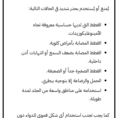
يُمنع أو يُستخدم بحذر شديد في الحالات التالية:
القطط التي لديها حساسية معروفة تجاه
الأمينوغليكوزيدات.
القطط المصابة بأمراض كلوية.
القطط المصابة بضعف السمع أو التهابات أذن
داخلية.
القطط الصغيرة جداً أو الضعيفة.
الحمل والرضاعة إلا بتوجيه بيطري.
استخدامه على مناطق واسعة من الجلد لمدة
طويلة.
كما يجب تجنب استخدام أي شكل فموي للدواء دون