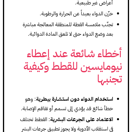
أعراض غير طبيعية.
خزّن الدواء بعيداً عن الحرارة والرطوبة.
تجنّب ملامسة القطة للمنطقة المعالجة مباشرة
بعد وضع الدواء حتى لا تلعق المادة الدوائية.
أخطاء شائعة عند إعطاء
نيومايسين للقطط وكيفية
تجنبها
استخدام الدواء دون استشارة بيطرية
: وهو
خطأ شائع قد يؤدي إلى تسمم أو تفاقم الإصابة.
الاعتماد على الجرعات البشرية
: القطط تختلف
في استقلاب الأدوية ولا يجوز تطبيق جرعات البشر