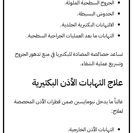
الجروح السطحية الملوثة.
الخدوش البسيطة.
الالتهابات البكتيرية الجلدية.
التهابات ما بعد العمليات الجراحية السطحية.
تساعد خصائصه المضادة للبكتيريا في منع تدهور الجروح
وتسريع عملية الشفاء.
علاج التهابات الأذن البكتيرية
غالباً ما يدخل نيومايسين ضمن قطرات الأذن المخصصة
لعلاج:
التهابات الأذن الخارجية.