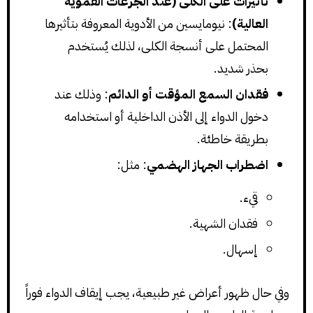
تأثيرات على الكلى (عند الجرعات الفموية
العالية)
: نيومايسين من الأدوية المعروفة بتأثيرها
المحتمل على أنسجة الكلى، لذلك يُستخدم
بحذر شديد.
فقدان السمع المؤقت أو الدائم
: وذلك عند
دخول الدواء إلى الأذن الداخلية أو استخدامه
بطريقة خاطئة.
اضطراب الجهاز الهضمي
: مثل:
قيء.
فقدان الشهية.
إسهال.
وفي حال ظهور أعراض غير طبيعية، يجب إيقاف الدواء فوراً