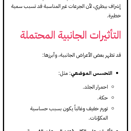
إشراف بيطري، لأن الجرعات غير المناسبة قد تسبب سمية
خطيرة.
التأثيرات الجانبية المحتملة
قد تظهر بعض الأعراض الجانبية، وأبرزها:
التحسس الموضعي
: مثل:
احمرار الجلد.
حكة.
تورم خفيف وغالباً يكون بسبب حساسية
المكوّنات.