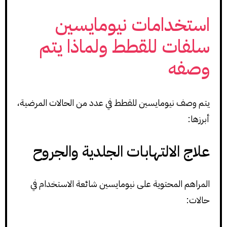
استخدامات نيومايسين
سلفات للقطط ولماذا يتم
وصفه
يتم وصف نيومايسين للقطط في عدد من الحالات المرضية،
أبرزها:
علاج الالتهابات الجلدية والجروح
المراهم المحتوية على نيومايسين شائعة الاستخدام في
حالات: