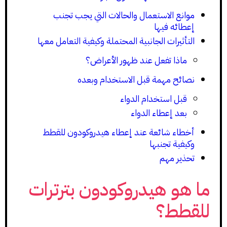
موانع الاستعمال والحالات التي يجب تجنب
إعطائه فيها
التأثيرات الجانبية المحتملة وكيفية التعامل معها
ماذا تفعل عند ظهور الأعراض؟
نصائح مهمة قبل الاستخدام وبعده
قبل استخدام الدواء
بعد إعطاء الدواء
أخطاء شائعة عند إعطاء هيدروكودون للقطط
وكيفية تجنبها
تحذير مهم
ما هو هيدروكودون بترترات
للقطط؟