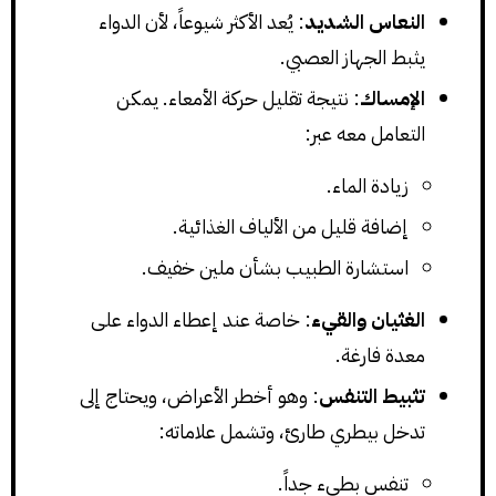
النعاس الشديد
: يُعد الأكثر شيوعاً، لأن الدواء
يثبط الجهاز العصبي.
الإمساك
: نتيجة تقليل حركة الأمعاء. يمكن
التعامل معه عبر:
زيادة الماء.
إضافة قليل من الألياف الغذائية.
استشارة الطبيب بشأن ملين خفيف.
الغثيان والقيء
: خاصة عند إعطاء الدواء على
معدة فارغة.
تثبيط التنفس
: وهو أخطر الأعراض، ويحتاج إلى
تدخل بيطري طارئ، وتشمل علاماته:
تنفس بطيء جداً.