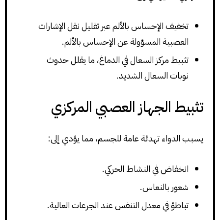
تخفيف الإحساس بالألم عبر تقليل نقل الإشارات
العصبية المسؤولة عن الإحساس بالألم.
تثبيط مركز السعال في الدماغ، ما يقلل حدوث
نوبات السعال الشديد.
تثبيط الجهاز العصبي المركزي
يسبب الدواء تهدئة عامة للجسم، مما يؤدي إلى:
انخفاض في النشاط الحركي.
شعور بالنعاس.
تباطؤ في معدل التنفس عند الجرعات العالية.