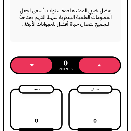
بفضل خبرتي الممتدة لعدة سنوات، أسعى لجعل
المعلومات العلمية البيطرية سهلة الفهم ومتاحة
للجميع لضمان حياة أفضل للحيوانات الأليفة.
0
POINTS
احببتها
سعيد
0
0