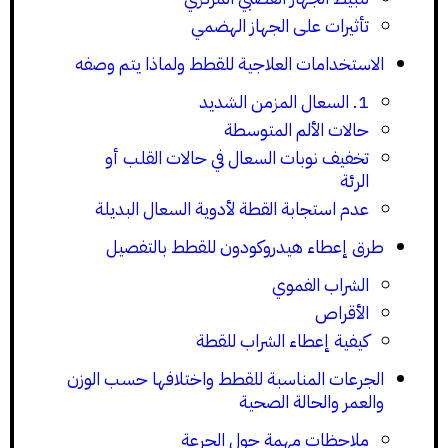
تأثيرات على الجهاز الهضمي
الاستخدامات العلاجية للقطط ولماذا يتم وصفه
1. السعال المزمن الشديد
حالات الألم المتوسطة
تخفيف نوبات السعال في حالات القلب أو
الرئة
عدم استجابة القطة لأدوية السعال البديلة
طرق إعطاء هيدروكودون للقطط بالتفصيل
الشراب الفموي
الأقراص
كيفية إعطاء الشراب للقطة
الجرعات المناسبة للقطط واختلافها حسب الوزن
والعمر والحالة الصحية
ملاحظات مهمة حول الجرعة