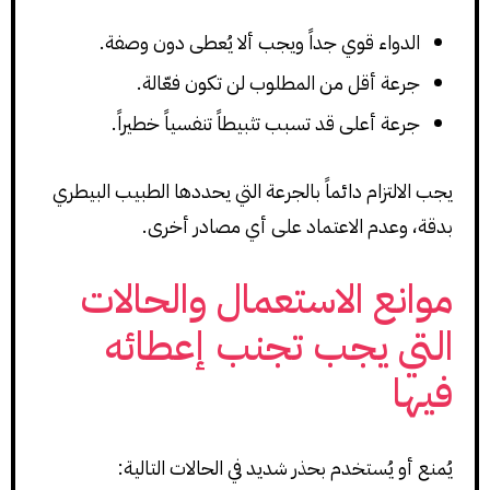
الدواء قوي جداً ويجب ألا يُعطى دون وصفة.
جرعة أقل من المطلوب لن تكون فعّالة.
جرعة أعلى قد تسبب تثبيطاً تنفسياً خطيراً.
يجب الالتزام دائماً بالجرعة التي يحددها الطبيب البيطري
بدقة، وعدم الاعتماد على أي مصادر أخرى.
موانع الاستعمال والحالات
التي يجب تجنب إعطائه
فيها
يُمنع أو يُستخدم بحذر شديد في الحالات التالية: