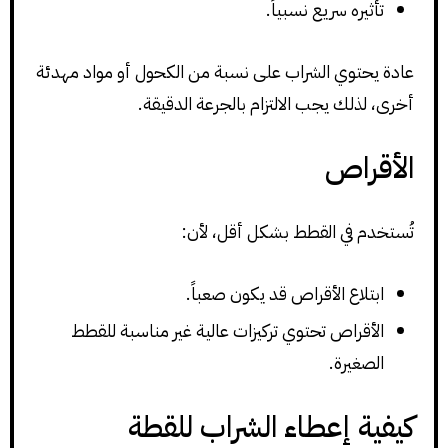
تأثيره سريع نسبياً.
عادة يحتوي الشراب على نسبة من الكحول أو مواد مهدئة
أخرى، لذلك يجب الالتزام بالجرعة الدقيقة.
الأقراص
تُستخدم في القطط بشكل أقل، لأن:
ابتلاع الأقراص قد يكون صعباً.
الأقراص تحتوي تركيزات عالية غير مناسبة للقطط
الصغيرة.
كيفية إعطاء الشراب للقطة