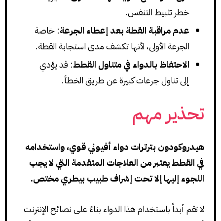
خطر تثبيط التنفس.
عدم مراقبة القطة بعد إعطاء الجرعة
: خاصة
الجرعة الأولى، لأنها تكشف مدى استجابة القطة.
الاحتفاظ بالدواء في متناول القطط
: قد يؤدي
إلى تناول جرعات كبيرة عن طريق الخطأ.
تحذير مهم
هيدروكودون بترترات دواء أفيوني قوي، واستخدامه
في القطط يعتبر من العلاجات المتقدمة التي لا يجب
اللجوء إليها إلا تحت إشراف طبيب بيطري مختص.
لا تقم أبداً باستخدام هذا الدواء بناءً على نصائح الإنترنت