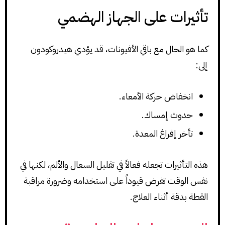
تأثيرات على الجهاز الهضمي
كما هو الحال مع باقي الأفيونات، قد يؤدي هيدروكودون
إلى:
انخفاض حركة الأمعاء.
حدوث إمساك.
تأخر إفراغ المعدة.
هذه التأثيرات تجعله فعالاً في تقليل السعال والألم، لكنها في
نفس الوقت تفرض قيوداً على استخدامه وضرورة مراقبة
القطة بدقة أثناء العلاج.