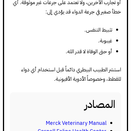
أو تجارب الآخرين، ولا تعتمد على جرعات غير موثوقة. أي
خطأ صغير في جرعة الدواء قد يؤدي إلى:
تثبيط التنفس.
غيبوبة.
أو حتى الوفاة لا قدر الله.
استشر الطبيب البيطري دائماً قبل استخدام أي دواء
للقطط، وخصوصاً الأدوية الأفيونية.
المصادر
Merck Veterinary Manual