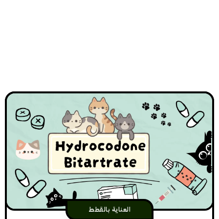
العناية بالقطط