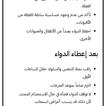
القطة.
تأكد من عدم وجود حساسية سابقة للقطة من
الأفيونات.
احفظ الدواء بعيداً عن الأطفال والحيوانات
الأخرى.
بعد إعطاء الدواء
راقب نمط التنفس والسلوك خلال الساعات
الأولى.
التزم تماماً بموعد الجرعات.
لا توقف الدواء فجأة في حال الاستخدام الممتد،
لأن ذلك قد يسبب أعراض انسحاب.