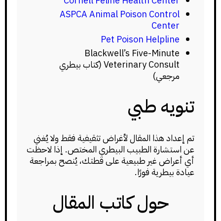
Cornell Feline Health Center
ASPCA Animal Poison Control
Center
Pet Poison Helpline
Blackwell’s Five-Minute
Veterinary Consult (كتاب بيطري
مرجعي)
تنويه طبي
تم إعداد هذا المقال لأغراض تثقيفية فقط ولا يُغني
عن استشارة الطبيب البيطري المختص. إذا لاحظت
أي أعراض غير طبيعية على قطتك، يُنصح بمراجعة
عيادة بيطرية فورًا.
حول كاتب المقال