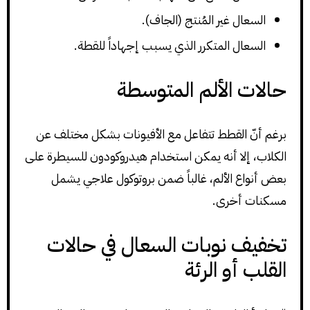
السعال غير المُنتج (الجاف).
السعال المتكرر الذي يسبب إجهاداً للقطة.
حالات الألم المتوسطة
برغم أنّ القطط تتفاعل مع الأفيونات بشكل مختلف عن
الكلاب، إلا أنه يمكن استخدام هيدروكودون للسيطرة على
بعض أنواع الألم، غالباً ضمن بروتوكول علاجي يشمل
مسكنات أخرى.
تخفيف نوبات السعال في حالات
القلب أو الرئة