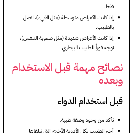
فقط.
إذا كانت الأعراض متوسطة (مثل القيء)، اتصل
بالطبيب.
إذا كانت الأعراض شديدة (مثل صعوبة التنفس)،
توجه فوراً للطبيب البيطري.
نصائح مهمة قبل الاستخدام
وبعده
قبل استخدام الدواء
تأكد من وجود وصفة طبية.
أخبر الطبيب بكل الأدوية الأخرى التي تتلقاها