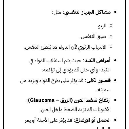
مشاكل الجهاز التنفسي
: مثل:
الربو.
ضيق التنفس.
الالتهاب الرئوي لأن الدواء قد يُبطئ التنفس.
أمراض الكبد
: حيث يتم استقلاب الدواء في
الكبد، وأي خلل قد يؤدي إلى تراكمه.
قصور الكلى
: قد يؤثر على طرح الدواء ويزيد من
سميته.
ارتفاع ضغط العين (الزرق – Glaucoma)
:
الأفيونات قد تزيد الضغط داخل العين.
الحمل أو الإرضاع
: قد يؤثر على الأجنة أو يمر