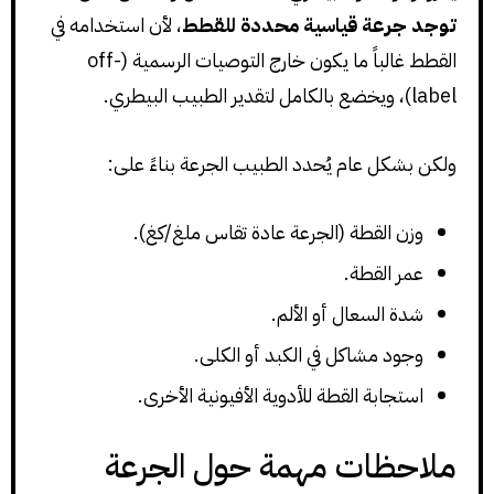
توجد جرعة قياسية محددة للقطط
، لأن استخدامه في
القطط غالباً ما يكون خارج التوصيات الرسمية (off-
label)، ويخضع بالكامل لتقدير الطبيب البيطري.
ولكن بشكل عام يُحدد الطبيب الجرعة بناءً على:
وزن القطة (الجرعة عادة تقاس ملغ/كغ).
عمر القطة.
شدة السعال أو الألم.
وجود مشاكل في الكبد أو الكلى.
استجابة القطة للأدوية الأفيونية الأخرى.
ملاحظات مهمة حول الجرعة