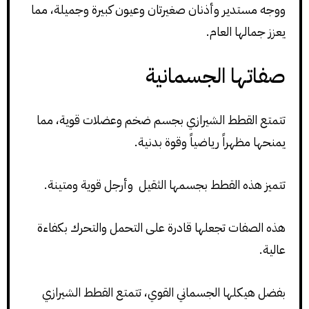
ووجه مستدير وأذنان صغيرتان وعيون كبيرة وجميلة، مما
يعزز جمالها العام.
صفاتها الجسمانية
تتمتع القطط الشيرازي بجسم ضخم وعضلات قوية، مما
يمنحها مظهراً رياضياً وقوة بدنية.
تتميز هذه القطط بجسمها الثقيل وأرجل قوية ومتينة.
هذه الصفات تجعلها قادرة على التحمل والتحرك بكفاءة
عالية.
بفضل هيكلها الجسماني القوي، تتمتع القطط الشيرازي