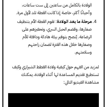
الولادة بالكامل من ساعتين إلى ست ساعات،
وأحيانًا أكثر، خاصة إذا كانت القطة تلد لأول مرة.
مرحلة ما بعد الولادة
: تقوم القطة الأم بتنظيف
صغارها، وقضم الحبل السري، وتحفيزهم على
الرضاعة. يُنصح بتوفير بيئة هادئة ودافئة للأم
وصغارها خلال هذه الفترة لضمان راحتهم
وسلامتهم.
لمزيد من الفهم حول كيفية ولادة القطط الشيرازي وكيف
تستطيع تقديم المساعدة لها أثناء الولادة، يمكنك
مشاهدة الفيديو التالي: