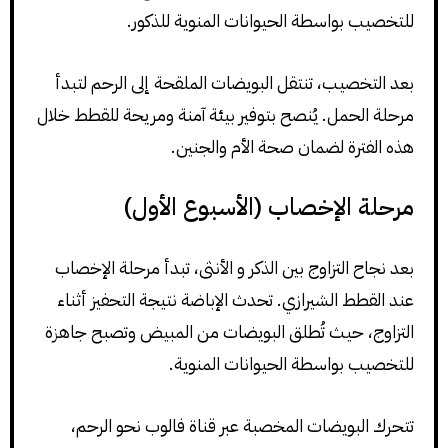
للتخصيب بواسطة الحيوانات المنوية للذكور.
بعد التخصيب، تنتقل البويضات الملقحة إلى الرحم لتبدأ
مرحلة الحمل. يُنصح بتوفير بيئة آمنة ومريحة للقطط خلال
هذه الفترة لضمان صحة الأم والجنين.
مرحلة الإخصاب (الأسبوع الأول)
بعد نجاح التزاوج بين الذكر و الأنثى، تبدأ مرحلة الإخصاب
عند القطط الشيرازي. تحدث الإباضة نتيجة التحفيز أثناء
التزاوج، حيث تُطلق البويضات من المبيض وتصبح جاهزة
للتخصيب بواسطة الحيوانات المنوية.
تتحرك البويضات المخصبة عبر قناة فالوب نحو الرحم،