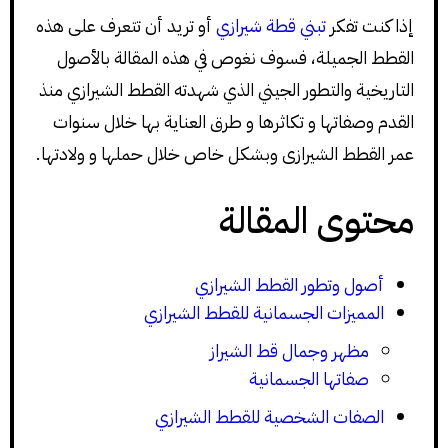
إذا كنت تفكر
تبني قطة شيرازي
أو تريد أن تتعرف على هذه
القطط الجميلة، فسوف نغوص في هذه المقالة بالأصول
التاريخية والتطور الجيني الذي شهدته القطط الشيرازي منذ
القدم وصفاتها و تكاثرها و طرق العناية بها خلال سنوات
عمر القطط الشيرازى وبشكل خاص خلال حملها و ولادتها.
محتوى المقالة
أصول وتطور القطط الشيرازي
المميزات الجسمانية للقطط الشيرازي
مظهر وجمال قط الشيراز
صفاتها الجسمانية
الصفات الشخصية للقطط الشيرازي