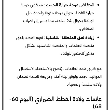
انخفاض درجة حرارة الجسم
: تنخفض درجة
حرارة القطة بحوالي درجة مئوية واحدة قبل
الولادة بحوالي 24 ساعة، مما يشير إلى اقتراب
المخاض.
زيادة لعق المنطقة التناسلية
: تقوم القطة بلعق
منطقة الحلمات والمنطقة التناسلية بشكل
متكرر كتحضير للولادة.
مع ظهور هذه العلامات، يُنصح بالاستعداد لاستقبال
المواليد الجدد وتوفير بيئة آمنة ومريحة للقطة لضمان
ولادة سلسة وصحية.
علامات ولادة القطط الشيرازي (اليوم 60-
68)