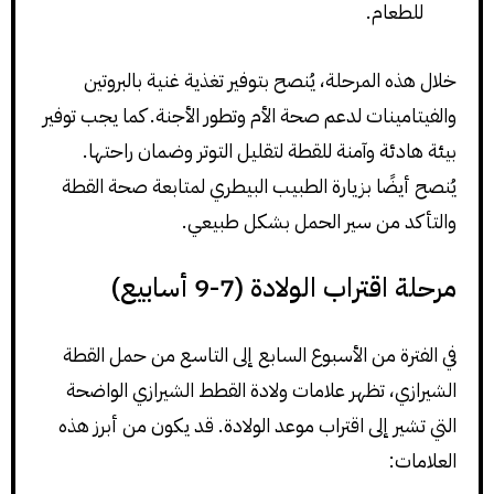
للطعام.
خلال هذه المرحلة، يُنصح بتوفير تغذية غنية بالبروتين
والفيتامينات لدعم صحة الأم وتطور الأجنة. كما يجب توفير
بيئة هادئة وآمنة للقطة لتقليل التوتر وضمان راحتها.
يُنصح أيضًا بزيارة الطبيب البيطري لمتابعة صحة القطة
والتأكد من سير الحمل بشكل طبيعي.
مرحلة اقتراب الولادة (7-9 أسابيع)
في الفترة من الأسبوع السابع إلى التاسع من حمل القطة
الشيرازي، تظهر علامات ولادة القطط الشيرازي الواضحة
التي تشير إلى اقتراب موعد الولادة. قد يكون من أبرز هذه
العلامات: