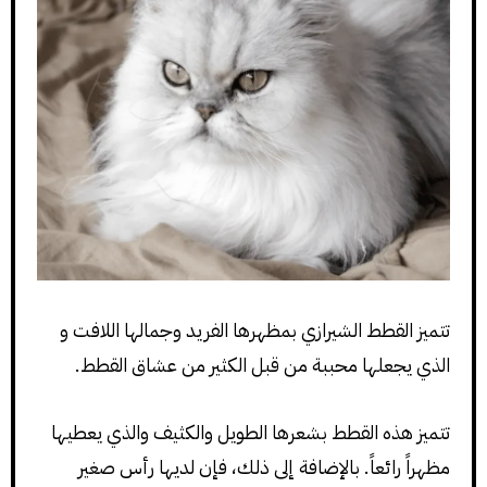
تتميز القطط الشيرازي بمظهرها الفريد وجمالها اللافت و
الذي يجعلها محببة من قبل الكثير من عشاق القطط.
تتميز هذه القطط بشعرها الطويل والكثيف والذي يعطيها
مظهراً رائعاً. بالإضافة إلى ذلك، فإن لديها رأس صغير