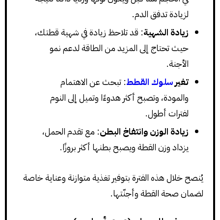
لزيادة تدفق الدم.
زيادة الشهية
: قد تلاحظ زيادة في شهية قطتك،
حيث تحتاج إلى المزيد من الطاقة لدعم نمو
الأجنة.
تغير
سلوك القطط
: تبحث عن الاهتمام
والمودة، وتصبح أكثر هدوءًا وتميل إلى النوم
لفترات أطول.
زيادة الوزن وانتفاخ البطن
: مع تقدم الحمل،
يزداد وزن القطة ويصبح بطنها أكثر بروزًا.
يُنصح خلال هذه الفترة بتوفير تغذية متوازنة وعناية خاصة
لضمان صحة القطة وأجنّتها.