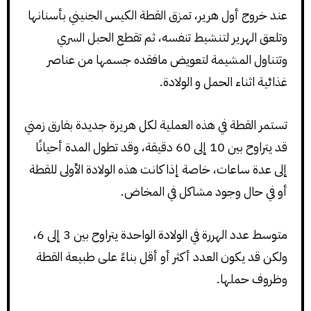
عند خروج أول هرير، تمزق القطة الكيس الجنيني بأسنانها
وتلعق الهرير لتنشيط تنفسه، ثم تقطع الحبل السري
وتتناول المشيمة لتعويض مافقده جسمها من عناصر
غذائية اثناء الحمل و الولادة.
تستمر القطة في هذه العملية لكل هريرة جديدة بفارق زمني
قد يتراوح بين 10 إلى 60 دقيقة، وقد تطول المدة أحيانًا
إلى عدة ساعات، خاصة إذا كانت هذه الولادة الأولى للقطة
أو في حال وجود مشاكل في المخاض.
متوسط عدد الهررة في الولادة الواحدة يتراوح بين 3 إلى 6،
ولكن قد يكون العدد أكثر أو أقل بناءً على طبيعة القطة
وظروف حملها.