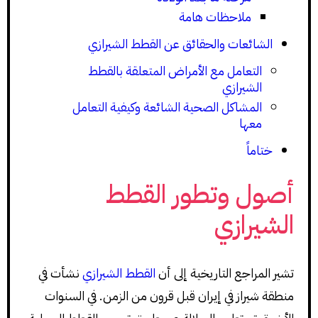
ملاحظات هامة
الشائعات والحقائق عن القطط الشيرازي
التعامل مع الأمراض المتعلقة بالقطط
الشيرازي
المشاكل الصحية الشائعة وكيفية التعامل
معها
ختاماً
أصول وتطور القطط
الشيرازي
تشير المراجع التاريخية إلى أن
القطط الشيرازي
نشأت في
منطقة شيراز في إيران قبل قرون من الزمن. في السنوات