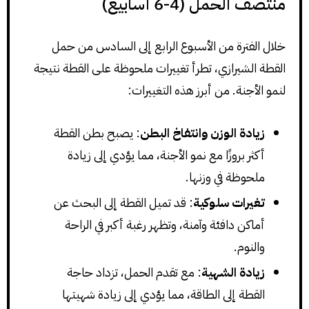
منتصف الحمل (4-6 أسابيع)
خلال الفترة من الأسبوع الرابع إلى السادس من حمل
القطة الشيرازي، تطرأ تغييرات ملحوظة على القطة نتيجة
لنمو الأجنة. من أبرز هذه التغييرات:
زيادة الوزن وانتفاخ البطن
: يصبح بطن القطة
أكثر بروزًا مع نمو الأجنة، مما يؤدي إلى زيادة
ملحوظة في وزنها.
تغيرات سلوكية
: قد تميل القطة إلى البحث عن
أماكن دافئة وآمنة، وتظهر رغبة أكبر في الراحة
والنوم.
زيادة الشهية
: مع تقدم الحمل، تزداد حاجة
القطة إلى الطاقة، مما يؤدي إلى زيادة شهيتها