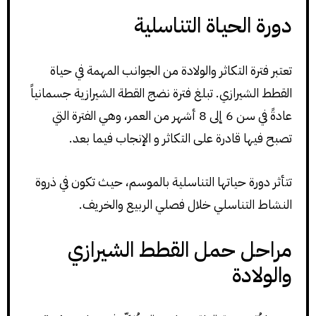
دورة الحياة التناسلية
تعتبر فترة التكاثر والولادة من الجوانب المهمة في حياة
القطط الشيرازي. تبلغ فترة نضج القطة الشيرازية جسمانياً
عادةً في سن 6 إلى 8 أشهر من العمر، وهي الفترة التي
تصبح فيها قادرة على التكاثر و الإنجاب فيما بعد.
تتأثر دورة حياتها التناسلية بالموسم، حيث تكون في ذروة
النشاط التناسلي خلال فصلي الربيع والخريف.
مراحل حمل القطط الشيرازي
والولادة