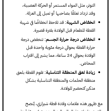
التوتر، مثل المواء المستمر أو الحركة العصبية،
وقد تزداد تعلقًا بصاحبها أو تميل إلى العزلة.
انخفاض الشهية
: قد تلاحظ انخفاضًا في شهية
القطة للطعام قبل الولادة بفترة قصيرة.
انخفاض درجة حرارة الجسم
: تنخفض درجة
حرارة القطة بحوالي درجة مئوية واحدة قبل
الولادة بحوالي 24 ساعة، مما يشير إلى اقتراب
المخاض.
زيادة لعق المنطقة التناسلية
: تقوم القطة بلعق
منطقة الحلمات والمنطقة التناسلية بشكل
متكرر كتحضير للولادة.
مع ظهور هذه علامات ولادة قطة شيرازي، يُنصح