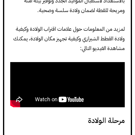
بالاستعداد لاستقبال المواليد الجدد وتوفير بيئة آمنة
ومريحة للقطة لضمان ولادة سلسة وصحية.
لمزيد من المعلومات حول علامات اقتراب الولادة وكيفية
ولادة القطط الشيرازي وكيفية تجهيز مكان الولادة، يمكنك
مشاهدة الفيديو التالي:
مرحلة الولادة