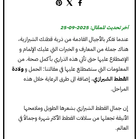
آخر تحديث للمقال: 2025-09-25
عندما تفكر بالأجيال القادمة من ذرية قطتك الشيرازية،
هناك جملة من المعارف و الخبرات التي عليك الإلمام و
الإضطلاع عليها حتى تأتي هذه الذراري بأكمل صحة. من
المعلومات التي ستضطلع عليها في مقالتنا: الحمل و
ولادة
القطط الشيرازي
، إضافة الى طرق الرعاية خلال هذه
المراحل.
إن جمال القطط الشيرازي بشعرها الطويل وملامحها
الأنيقة تجعلها من سلالات القطط الأكثر شهرة وجمالاً في
العالم.