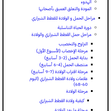
الهدوء
المودة والتعلق العميق بأصحابها
مراحل الحمل و الولادة للقطط الشيرازي
دورة الحياة التناسلية
مراحل حمل القطط الشيرازي والولادة
التزاوج والتخصيب
مرحلة الإخصاب (الأسبوع الأول)
بداية الحمل (2-3 أسابيع)
منتصف الحمل (4-6 أسابيع)
مرحلة اقتراب الولادة (7-9 أسابيع)
علامات ولادة القطط الشيرازي (اليوم
60-68)
مرحلة الولادة
كيفية ولادة القطط الشيرازي
مرحلة ما بعد الولادة