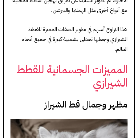
الأخيرة، تم تطوير السلالة عن طريق تهجين القطط المحلية
مع أنواع أخرى مثل الهملايا والبيرشن.
هذا التزاوج أسهم في تطوير الصفات المميزة للقطط
الشيرازي وجعلها تحظى بشعبية كبيرة في جميع أنحاء
العالم.
المميزات الجسمانية للقطط
الشيرازي
مظهر وجمال قط الشيراز