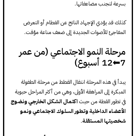
بسرعة لتجنب مضاعفاتها.
كذلك قد يؤدي الإجهاد الناتج عن الفطام أو التعرض
المفاجئ للأصوات الجديدة إلى ضعف مناعة مؤقت.
مرحلة النمو الاجتماعي (من عمر
7⬅12 أسبوع)
يبدأ في هذه المرحلة انتقال القطط من مرحلة الطفولة
المبكرة إلى المراهقة الأولى، وهي من أكثر المراحل حيوية
في تطور القطة من حيث
اكتمال الشكل الخارجي ونضوج
الأعضاء الداخلية وتطور السلوك الاجتماعي ونمو
شخصيتها المستقلة
.