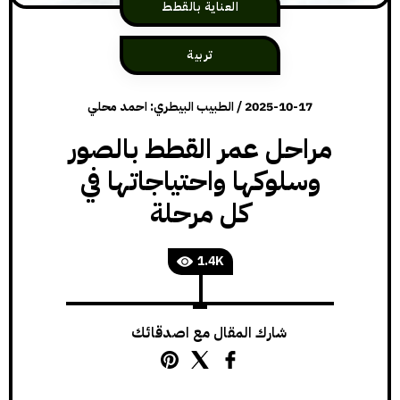
العناية بالقطط
تربية
2025-10-17
/
الطبيب البيطري: احمد محلي
مراحل عمر القطط بالصور
وسلوكها واحتياجاتها في
كل مرحلة
1.4K
شارك المقال مع اصدقائك