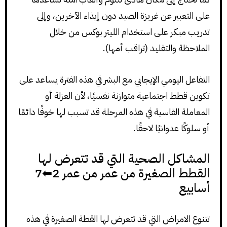
على التعبير عن غريزة الصيد دون إيذاء الآخرين، وإلى
تدريب مبكر على استخدام الليتر بوكس من خلال
الملاحظة والتقليد (تراقب أمها).
التفاعل اليومي الإيجابي مع البشر في هذه الفترة يساعد على
تكوين قطط اجتماعية متوازنة نفسيًا، لأن العزلة أو
المعاملة القاسية في هذه المرحلة قد تسبب لها خوفًا دائمًا
أو سلوكًا عدوانيًا لاحقًا.
المشاكل الصحية التي قد تتعرض لها
القطط الصغيرة من عمر من عمر 2⬅7
أسابيع
تتنوع الامراض التي قد تتعرض لها القطة الصغيرة في هذه