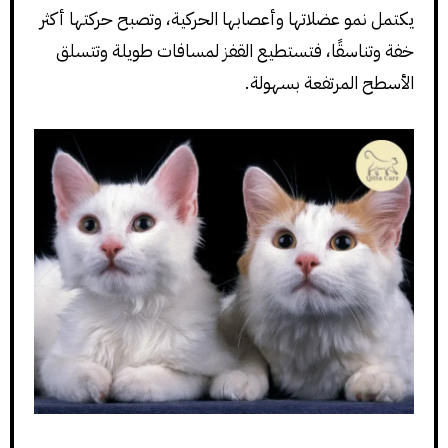
يكتمل نمو عضلاتها وأعصابها الحركية، وتصبح حركتها أكثر
خفة وتناسقًا، فتستطيع القفز لمسافات طويلة وتتسلق
الأسطح المرتفعة بسهولة.