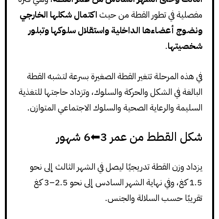
مفصلية في تطور القطة من حيث
اكتمال شكلها الخارجي
ونضوج أعضاءها الداخلية واستقلال سلوكها وتبلور
شخصيتها
.
في هذه المرحلة تتغير القطة الصغيرة بسرعة لتشبه القطة
البالغة في الشكل والحركة والسلوك، وتزداد حاجتها للتغذية
السليمة والرعاية الصحية والسلوك الاجتماعي المتوازن.
شكل القطط من عمر 3⬅6 شهور
يزداد وزن القطة تدريجيًا ليصل في الشهر الثالث إلى نحو
1.5 كغ، وفي نهاية الشهر السادس إلى نحو 2.5–3 كغ
تقريبًا حسب السلالة والجنس.