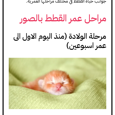
جوانب حياة القطط في مختلف مراحلها العمرية.
مراحل عمر القطط بالصور
مرحلة الولادة (منذ اليوم الاول الى
عمر اسبوعين)